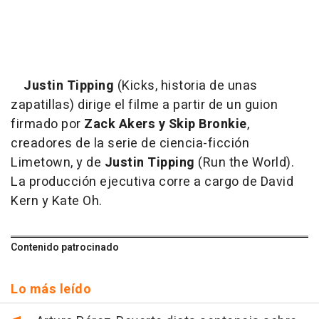
Justin Tipping
(Kicks, historia de unas
zapatillas) dirige el filme a partir de un guion
firmado por
Zack Akers y Skip Bronkie
,
creadores de la serie de ciencia-ficción
Limetown, y de
Justin Tipping
(Run the World).
La producción ejecutiva corre a cargo de David
Kern y Kate Oh.
Contenido patrocinado
Lo más leído