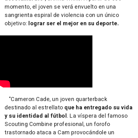
momento, el joven se verá envuelto en una
sangrienta espiral de violencia con un único
objetivo:
lograr ser el mejor en su deporte.
"Cameron Cade, un joven quarterback
destinado al estrellato
que ha entregado su vida
y su identidad al fútbol
. La víspera del famoso
Scouting Combine profesional, un forofo
trastornado ataca a Cam provocándole un