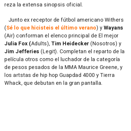
reza la extensa sinopsis oficial.
Junto ex receptor de fútbol americano Withers
(
Sé lo que hicisteis el último verano
) y
Wayans
(Air) conforman el elenco principal de El mejor
Julia Fox (
Adults),
Tim Heidecker
(Nosotros) y
Jim Jefferies
(Legit). Completan el reparto de la
película otros como el luchador de la categoría
de pesos pesados de la MMA Maurice Greene, y
los artstas de hip hop Guapdad 4000 y Tierra
Whack, que debutan en la gran pantalla.