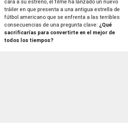
cara a su estreno, el filme ha lanzado un nuevo
tráiler en que presenta a una antigua estrella de
fútbol americano que se enfrenta a las terribles
consecuencias de una pregunta clave:
¿Qué
sacrificarías para convertirte en el mejor de
todos los tiempos?