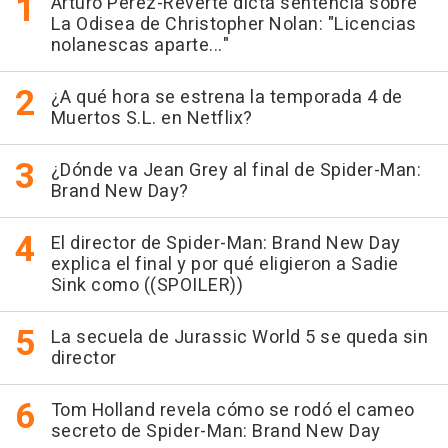
Arturo Pérez-Reverte dicta sentencia sobre
La Odisea de Christopher Nolan: "Licencias
nolanescas aparte..."
¿A qué hora se estrena la temporada 4 de
Muertos S.L. en Netflix?
¿Dónde va Jean Grey al final de Spider-Man:
Brand New Day?
El director de Spider-Man: Brand New Day
explica el final y por qué eligieron a Sadie
Sink como ((SPOILER))
La secuela de Jurassic World 5 se queda sin
director
Tom Holland revela cómo se rodó el cameo
secreto de Spider-Man: Brand New Day