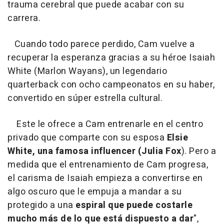
trauma cerebral que puede acabar con su
carrera.
Cuando todo parece perdido, Cam vuelve a
recuperar la esperanza gracias a su héroe Isaiah
White (Marlon Wayans), un legendario
quarterback con ocho campeonatos en su haber,
convertido en súper estrella cultural.
Este le ofrece a Cam entrenarle en el centro
privado que comparte con su esposa
Elsie
White, una famosa influencer (Julia Fox
). Pero a
medida que el entrenamiento de Cam progresa,
el carisma de Isaiah empieza a convertirse en
algo oscuro que le empuja a mandar a su
protegido a una
espiral que puede costarle
mucho más de lo que está dispuesto a dar
",