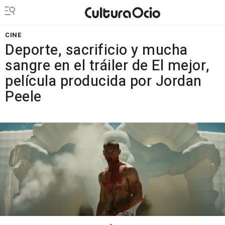
CINE
Deporte, sacrificio y mucha
sangre en el tráiler de El mejor,
película producida por Jordan
Peele