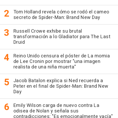
Tom Holland revela cómo se rodó el cameo
secreto de Spider-Man: Brand New Day
Russell Crowe exhibe su brutal
transformación a lo Gladiator para The Last
Druid
Reino Unido censura el póster de La momia
de Lee Cronin por mostrar "una imagen
realista de una niña muerta"
Jacob Batalon explica si Ned recuerda a
Peter en el final de Spider-Man: Brand New
Day
Emily Wilson carga de nuevo contra La
odisea de Nolan y señala sus
contradicciones: "Es emocionalmente vacía"