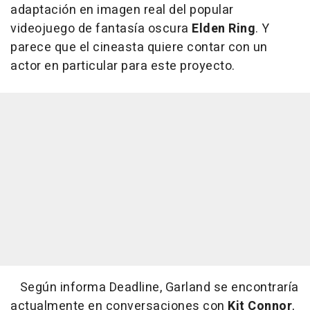
adaptación en imagen real del popular
videojuego de fantasía oscura
Elden Ring
. Y
parece que el cineasta quiere contar con un
actor en particular para este proyecto.
Según informa Deadline, Garland se encontraría
actualmente en conversaciones con
Kit Connor
,