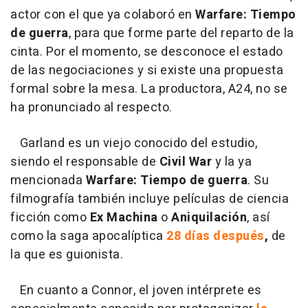
actor con el que ya colaboró en
Warfare: Tiempo
de guerra
, para que forme parte del reparto de la
cinta. Por el momento, se desconoce el estado
de las negociaciones y si existe una propuesta
formal sobre la mesa. La productora, A24, no se
ha pronunciado al respecto.
Garland es un viejo conocido del estudio,
siendo el responsable de
Civil War
y la ya
mencionada
Warfare: Tiempo de guerra
. Su
filmografía también incluye películas de ciencia
ficción como
Ex Machina
o
Aniquilación
, así
como la saga apocalíptica
28 días después
,
de
la que es guionista.
En cuanto a Connor, el joven intérprete es