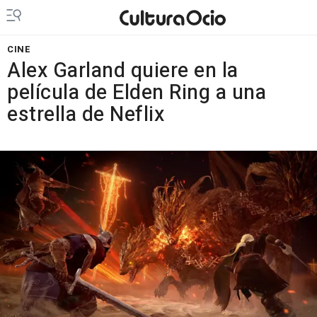
CINE
Alex Garland quiere en la
película de Elden Ring a una
estrella de Neflix