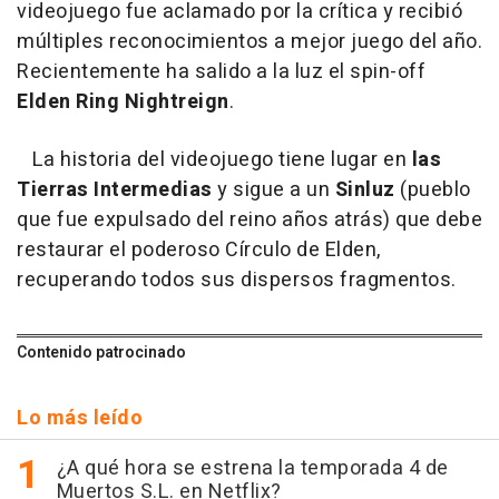
videojuego fue aclamado por la crítica y recibió
múltiples reconocimientos a mejor juego del año.
Recientemente ha salido a la luz el spin-off
Elden Ring Nightreign
.
La historia del videojuego tiene lugar en
las
Tierras Intermedias
y sigue a un
Sinluz
(pueblo
que fue expulsado del reino años atrás) que debe
restaurar el poderoso Círculo de Elden,
recuperando todos sus dispersos fragmentos.
Contenido patrocinado
Lo más leído
¿A qué hora se estrena la temporada 4 de
Muertos S.L. en Netflix?