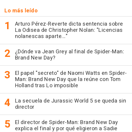
Lo más leído
Arturo Pérez-Reverte dicta sentencia sobre
La Odisea de Christopher Nolan: "Licencias
nolanescas aparte..."
¿Dónde va Jean Grey al final de Spider-Man:
Brand New Day?
El papel "secreto" de Naomi Watts en Spider-
Man: Brand New Day que la reúne con Tom
Holland tras Lo imposible
La secuela de Jurassic World 5 se queda sin
director
El director de Spider-Man: Brand New Day
explica el final y por qué eligieron a Sadie