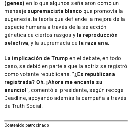
(genes)
en lo que algunos señalaron como un
mensaje
supremacista blanco
que promovía la
eugenesia, la teoría que defiende la mejora de la
especie humana a través de la selección
génetica de ciertos rasgos y
la reproducción
selectiva
, y la supremacía de
la raza aria.
La implicación de Trump
en el debate, en todo
caso, se debió en parte a que la actriz se registró
como votante republicana.
"¿Es republicana
registrada? Oh. ¡Ahora me encanta su
anuncio!"
, comentó el presidente, según recoge
Deadline, apoyando además la campaña a través
de Truth Social.
Contenido patrocinado