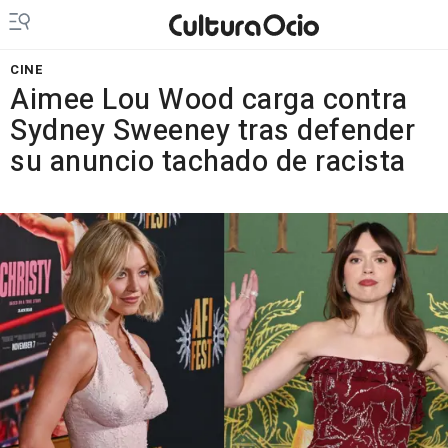
CINE
Aimee Lou Wood carga contra
Sydney Sweeney tras defender
su anuncio tachado de racista