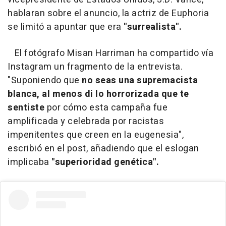
hablaran sobre el anuncio, la actriz de Euphoria
se limitó a apuntar que era
"surrealista".
El fotógrafo Misan Harriman ha compartido vía
Instagram un fragmento de la entrevista.
"Suponiendo que
no seas una supremacista
blanca, al menos di lo horrorizada que te
sentiste
por cómo esta campaña fue
amplificada y celebrada por racistas
impenitentes que creen en la eugenesia",
escribió en el post, añadiendo que el eslogan
implicaba
"superioridad genética".