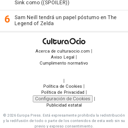
Sink como ((SPOILER))
Sam Neill tendrá un papel póstumo en The
Legend of Zelda
|
Acerca de culturaocio.com
|
Aviso Legal
Cumplimento normativo
|
|
Política de Cookies
|
Política de Privacidad
Configuración de Cookies
|
Publicidad estatal
© 2026 Europa Press.
Está expresamente prohibida la redistribución
y la redifusión de todo o parte de los contenidos de esta web sin su
previo y expreso consentimiento.