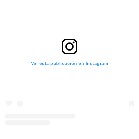
Ver esta publicación en Instagram