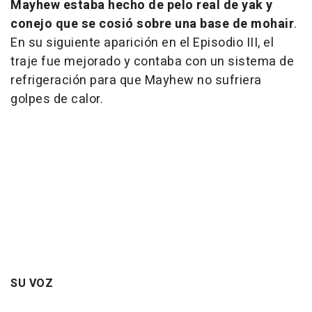
Mayhew estaba hecho de pelo real de yak
y
conejo que se cosió sobre una base de mohair
.
En su siguiente aparición en el Episodio III, el
traje fue mejorado y contaba con un sistema de
refrigeración para que Mayhew no sufriera
golpes de calor.
SU VOZ