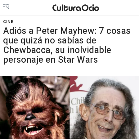
CINE
Adiós a Peter Mayhew: 7 cosas
que quizá no sabías de
Chewbacca, su inolvidable
personaje en Star Wars