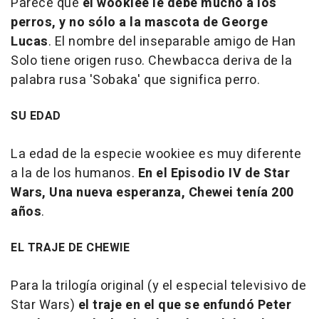
Parece que
el wookiee le debe mucho a los
perros, y no sólo a la mascota de George
Lucas
. El nombre del inseparable amigo de Han
Solo tiene origen ruso. Chewbacca deriva de la
palabra rusa 'Sobaka' que significa perro.
SU EDAD
La edad de la especie wookiee es muy diferente
a la de los humanos.
En el Episodio IV de Star
Wars, Una nueva esperanza, Chewei tenía 200
años
.
EL TRAJE DE CHEWIE
Para la trilogía original (y el especial televisivo de
Star Wars)
el traje en el que se enfundó Peter