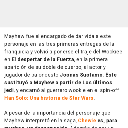
Mayhew fue el encargado de dar vida a este
personaje en las tres primeras entregas de la
franquicia y volvió a ponerse el traje del Wookiee
en
El despertar de la Fuerza
, en la primera
aparición de su doble de cuerpo, el actor y
jugador de baloncesto
Joonas Suotamo. Éste
sustituyó a Mayhew a partir de Los últimos
jedi
, y encarnó al guerrero wookie en el spin-off
Han Solo: Una historia de Star Wars
.
A pesar de la importancia del personaje que
Mayhew interpretó en la saga,
Chewie
es, para