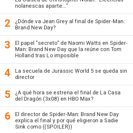
nolanescas aparte..."
¿Dónde va Jean Grey al final de Spider-Man:
Brand New Day?
El papel "secreto" de Naomi Watts en Spider-
Man: Brand New Day que la reúne con Tom
Holland tras Lo imposible
La secuela de Jurassic World 5 se queda sin
director
¿A qué hora se estrena el final de La Casa
del Dragón (3x08) en HBO Max?
El director de Spider-Man: Brand New Day
explica el final y por qué eligieron a Sadie
Sink como ((SPOILER))