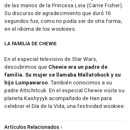
de las manos de la Princesa Leia (Carrie Fisher).
Su discurso de agradecimiento que duró 16
segundos fue, como no podía ser de otra forma,
en el idioma de los wookiees.
LA FAMILIA DE CHEWIE
En el especial televisivo de Star Wars,
descubrimos que
Chewie era un padre de
familia. Su mujer se llamaba Mallatobuck y su
hijo Lumpawaroo
. También conocimos a su
padre Attichitcuk. En el especial Chewie visita su
planeta Kashyyyk acompañado de Han para
celebrar el Día de la Vida, una festividad wookiee.
Artículos Relacionados