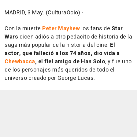
MADRID, 3 May. (CulturaOcio) -
Con la muerte
Peter Mayhew
los fans de
Star
Wars
dicen adiós a otro pedacito de historia de la
saga más popular de la historia del cine.
El
actor, que falleció a los 74 años, dio vida a
Chewbacca
, el fiel amigo de Han Solo
, y fue uno
de los personajes más queridos de todo el
universo creado por George Lucas.