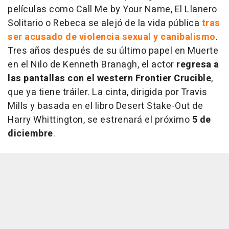
películas como Call Me by Your Name, El Llanero
Solitario o Rebeca se alejó de la vida pública
tras
ser acusado de violencia sexual y canibalismo
.
Tres años después de su último papel en Muerte
en el Nilo de Kenneth Branagh, el actor
regresa a
las pantallas con el western
Frontier Crucible
,
que ya tiene tráiler. La cinta, dirigida por Travis
Mills y basada en el libro Desert Stake-Out de
Harry Whittington, se estrenará el próximo
5 de
diciembre
.