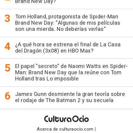
Brand New Day?
Tom Holland, protagonista de Spider-Man
Brand New Day: "Algunas de mis películas
son una mierda. No deberías verlas"
¿A qué hora se estrena el final de La Casa
del Dragón (3x08) en HBO Max?
El papel "secreto" de Naomi Watts en Spider-
Man: Brand New Day que la reúne con Tom
Holland tras Lo imposible
James Gunn desmiente la gran teoría sobre
el rodaje de The Batman 2 y su secuela
|
Acerca de culturaocio.com