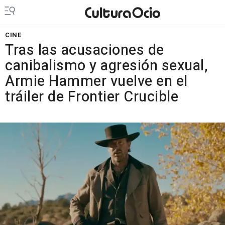
CINE
Tras las acusaciones de
canibalismo y agresión sexual,
Armie Hammer vuelve en el
tráiler de Frontier Crucible