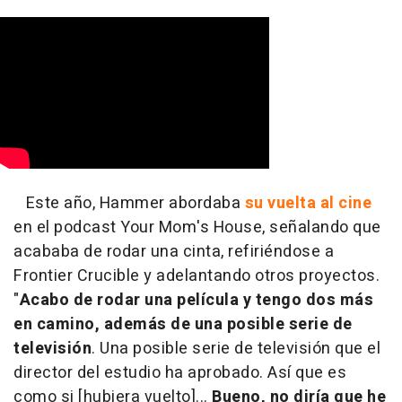
Este año, Hammer abordaba
su vuelta al cine
en el podcast Your Mom's House, señalando que
acababa de rodar una cinta, refiriéndose a
Frontier Crucible y adelantando otros proyectos.
"
Acabo de rodar una película y tengo dos más
en camino, además de una posible serie de
televisión
. Una posible serie de televisión que el
director del estudio ha aprobado. Así que es
como si [hubiera vuelto]...
Bueno, no diría que he