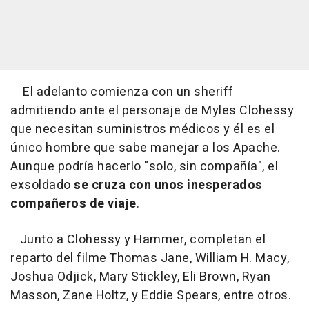
El adelanto comienza con un sheriff
admitiendo ante el personaje de Myles Clohessy
que necesitan suministros médicos y él es el
único hombre que sabe manejar a los Apache.
Aunque podría hacerlo "solo, sin compañía", el
exsoldado
se cruza con unos inesperados
compañeros de viaje
.
Junto a Clohessy y Hammer, completan el
reparto del filme Thomas Jane, William H. Macy,
Joshua Odjick, Mary Stickley, Eli Brown, Ryan
Masson, Zane Holtz, y Eddie Spears, entre otros.