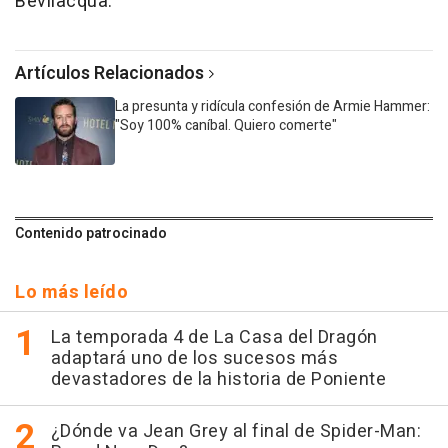
Bevilacqua.
Artículos Relacionados
La presunta y ridícula confesión de Armie Hammer:
"Soy 100% caníbal. Quiero comerte"
Contenido patrocinado
Lo más leído
La temporada 4 de La Casa del Dragón
adaptará uno de los sucesos más
devastadores de la historia de Poniente
¿Dónde va Jean Grey al final de Spider-Man: