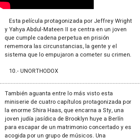
Esta película protagonizada por Jeffrey Wright
y Yahya Abdul-Mateen II se centra en un joven
que cumple cadena perpetua en prisión
rememora las circunstancias, la gente y el
sistema que lo empujaron a cometer su crimen.
10.- UNORTHODOX
También aguanta entre lo más visto esta
miniserie de cuatro capítulos protagonizada por
la enorme Shira Haas, que encarna a Sty, una
joven judía jasídica de Brooklyn huye a Berlín
para escapar de un matrimonio concertado y es
acogida por un grupo de músicos. Una