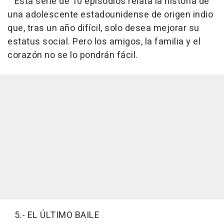
Esta serie de 10 episodios relata la historia de
una adolescente estadounidense de origen indio
que, tras un año difícil, solo desea mejorar su
estatus social. Pero los amigos, la familia y el
corazón no se lo pondrán fácil.
5.- EL ÚLTIMO BAILE