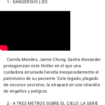
1.- DANGEROUS LIES
Camila Mendes, Jamie Chung, Sasha Alexander
protagonizan este thriller en el que una
cuidadora arruinada hereda inesperadamente el
patrimonio de su paciente. Este legado, plagado
de oscuros secretos, la atrapará en una telaraña
de engaños y peligros.
2.- A TRES METROS SOBRE EL CIELO: LA SERIE