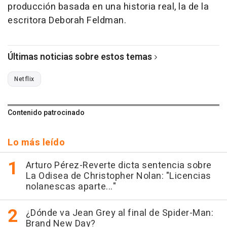
producción basada en una historia real, la de la
escritora Deborah Feldman.
Últimas noticias sobre estos temas
Netflix
Contenido patrocinado
Lo más leído
Arturo Pérez-Reverte dicta sentencia sobre
La Odisea de Christopher Nolan: "Licencias
nolanescas aparte..."
¿Dónde va Jean Grey al final de Spider-Man:
Brand New Day?