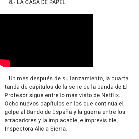
8.- LA CASA DE PAPEL
Un mes después de su lanzamiento, la cuarta
tanda de capítulos de la serie de la banda de El
Profesor sigue entre lo más visto de Netflix.
Ocho nuevos capítulos en los que continúa el
golpe al Bando de España y la guerra entre los
atracadores y la implacable, e imprevisible,
Inspectora Alicia Sierra.