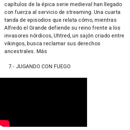
capítulos de la épica serie medieval han llegado
con fuerza al servicio de streaming. Una cuarta
tanda de episodios que relata cómo, mientras
Alfredo el Grande defiende su reino frente a los
invasores nórdicos, Uhtred, un sajón criado entre
vikingos, busca reclamar sus derechos
ancestrales. Más
7.- JUGANDO CON FUEGO