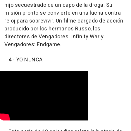
hijo secuestrado de un capo de la droga. Su
misión pronto se convierte en una lucha contra
reloj para sobrevivir. Un filme cargado de acción
producido por los hermanos Russo, los
directores de Vengadores: Infinity War y
Vengadores: Endgame.
4.- YO NUNCA