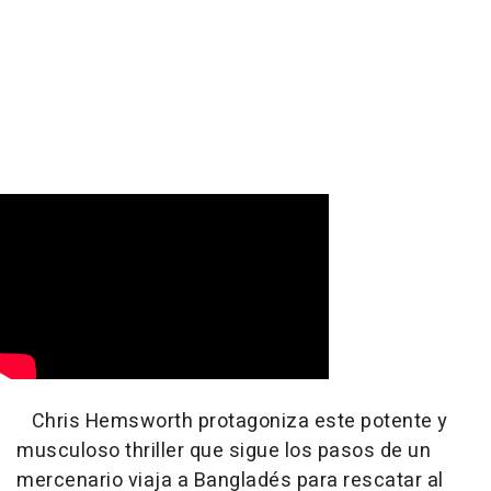
Chris Hemsworth protagoniza este potente y
musculoso thriller que sigue los pasos de un
mercenario viaja a Bangladés para rescatar al