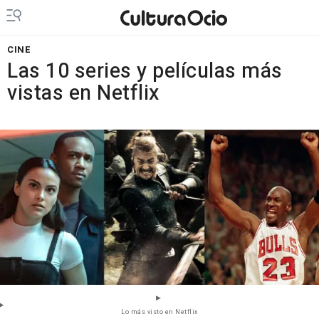
CINE
Las 10 series y películas más
vistas en Netflix
Lo más visto en Netflix