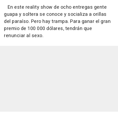
En este reality show de ocho entregas gente
guapa y soltera se conoce y socializa a orillas
del paraíso. Pero hay trampa. Para ganar el gran
premio de 100 000 dólares, tendrán que
renunciar al sexo.