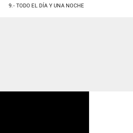
9.- TODO EL DÍA Y UNA NOCHE