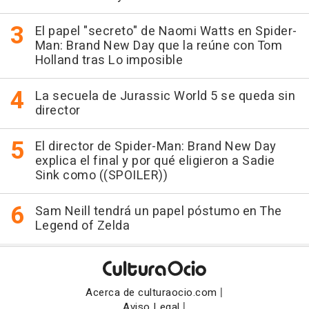
El papel "secreto" de Naomi Watts en Spider-
Man: Brand New Day que la reúne con Tom
Holland tras Lo imposible
La secuela de Jurassic World 5 se queda sin
director
El director de Spider-Man: Brand New Day
explica el final y por qué eligieron a Sadie
Sink como ((SPOILER))
Sam Neill tendrá un papel póstumo en The
Legend of Zelda
|
Acerca de culturaocio.com
|
Aviso Legal