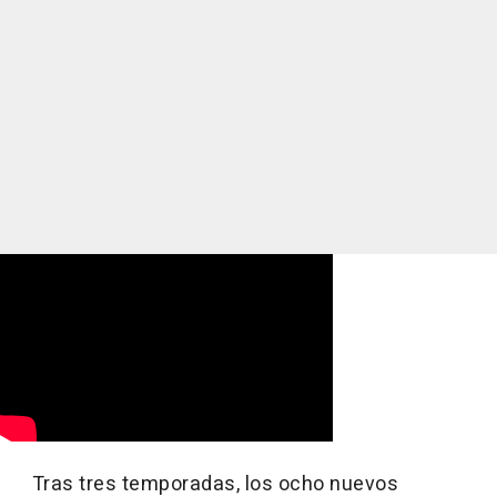
Tras tres temporadas, los ocho nuevos