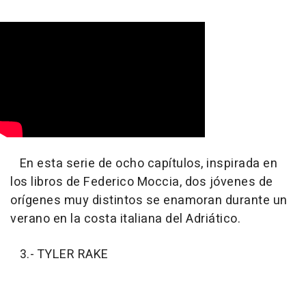
En esta serie de ocho capítulos, inspirada en
los libros de Federico Moccia, dos jóvenes de
orígenes muy distintos se enamoran durante un
verano en la costa italiana del Adriático.
3.- TYLER RAKE