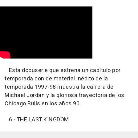
Esta docuserie que estrena un capítulo por
temporada con de material inédito de la
temporada 1997-98 muestra la carrera de
Michael Jordan y la gloriosa trayectoria de los
Chicago Bulls en los años 90.
6.- THE LAST KINGDOM