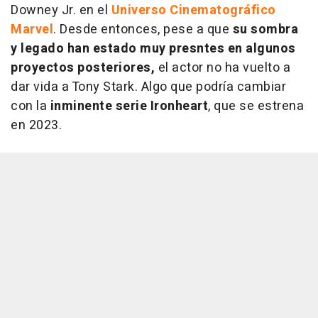
Downey Jr. en el
Universo Cinematográfico
Marvel
. Desde entonces, pese a que
su sombra
y legado han estado muy presntes en algunos
proyectos posteriores,
el actor no ha vuelto a
dar vida a Tony Stark. Algo que podría cambiar
con la
inminente serie Ironheart
, que se estrena
en 2023.