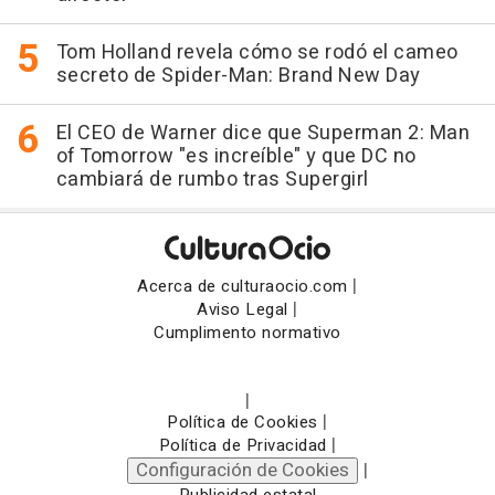
Tom Holland revela cómo se rodó el cameo
secreto de Spider-Man: Brand New Day
El CEO de Warner dice que Superman 2: Man
of Tomorrow "es increíble" y que DC no
cambiará de rumbo tras Supergirl
|
Acerca de culturaocio.com
|
Aviso Legal
Cumplimento normativo
|
|
Política de Cookies
|
Política de Privacidad
Configuración de Cookies
|
Publicidad estatal