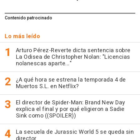
Contenido patrocinado
Lo más leído
Arturo Pérez-Reverte dicta sentencia sobre
La Odisea de Christopher Nolan: "Licencias
nolanescas aparte..."
¿A qué hora se estrena la temporada 4 de
Muertos S.L. en Netflix?
El director de Spider-Man: Brand New Day
explica el final y por qué eligieron a Sadie
Sink como ((SPOILER))
La secuela de Jurassic World 5 se queda sin
director