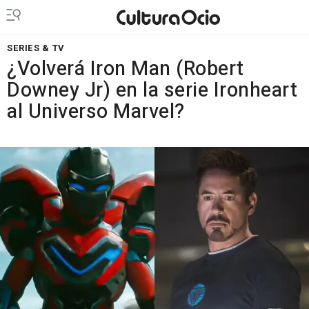
SERIES & TV
¿Volverá Iron Man (Robert
Downey Jr) en la serie Ironheart
al Universo Marvel?