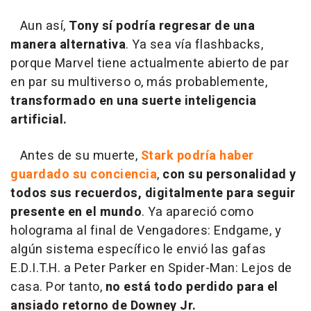
Aun así,
Tony sí podría regresar de una
manera alternativa
. Ya sea vía flashbacks,
porque Marvel tiene actualmente abierto de par
en par su multiverso o, más probablemente,
transformado en una suerte inteligencia
artificial.
Antes de su muerte,
Stark podría haber
guardado su conciencia
,
con su personalidad y
todos sus recuerdos, digitalmente para seguir
presente en el mundo
. Ya apareció como
holograma al final de Vengadores: Endgame, y
algún sistema específico le envió las gafas
E.D.I.T.H. a Peter Parker en Spider-Man: Lejos de
casa. Por tanto,
no está todo perdido para el
ansiado retorno de Downey Jr.