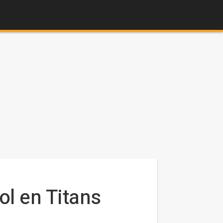
l en Titans