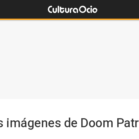
s imágenes de Doom Patro