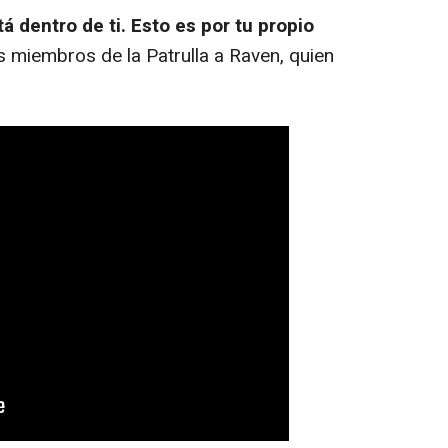
á dentro de ti. Esto es por tu propio
los miembros de la Patrulla a Raven, quien