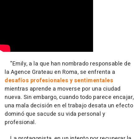
"Emily, a la que han nombrado responsable de
la Agence Grateau en Roma, se enfrenta a
desafíos profesionales y sentimentales
mientras aprende a moverse por una ciudad
nueva. Sin embargo, cuando todo parece encajar,
una mala decisión en el trabajo desata un efecto
dominó que sacude su vida personal y
profesional.
La protagonista, en un intento por recuperar la