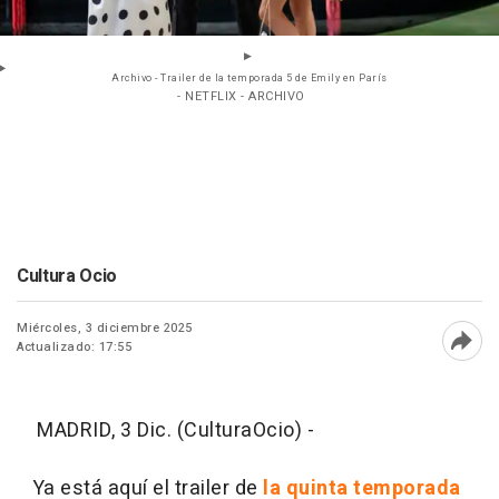
Archivo - Trailer de la temporada 5 de Emily en París
- NETFLIX - ARCHIVO
Cultura Ocio
Miércoles, 3 diciembre 2025
Actualizado: 17:55
Abri
MADRID, 3 Dic. (CulturaOcio) -
Ya está aquí el trailer de
la quinta temporada