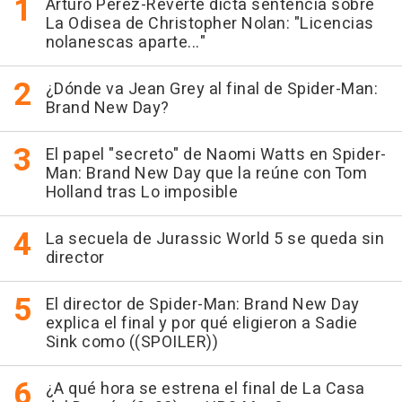
Arturo Pérez-Reverte dicta sentencia sobre
La Odisea de Christopher Nolan: "Licencias
nolanescas aparte..."
¿Dónde va Jean Grey al final de Spider-Man:
Brand New Day?
El papel "secreto" de Naomi Watts en Spider-
Man: Brand New Day que la reúne con Tom
Holland tras Lo imposible
La secuela de Jurassic World 5 se queda sin
director
El director de Spider-Man: Brand New Day
explica el final y por qué eligieron a Sadie
Sink como ((SPOILER))
¿A qué hora se estrena el final de La Casa