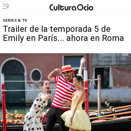
SERIES & TV
Trailer de la temporada 5 de
Emily en París... ahora en Roma