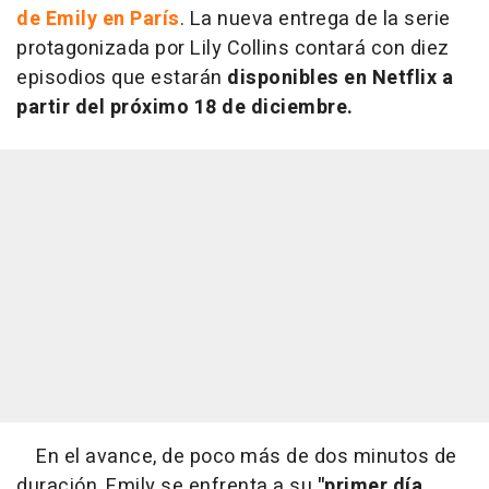
de Emily en París
. La nueva entrega de la serie
protagonizada por Lily Collins contará con diez
episodios que estarán
disponibles en Netflix a
partir del próximo 18 de diciembre.
En el avance, de poco más de dos minutos de
duración, Emily se enfrenta a su
"primer día