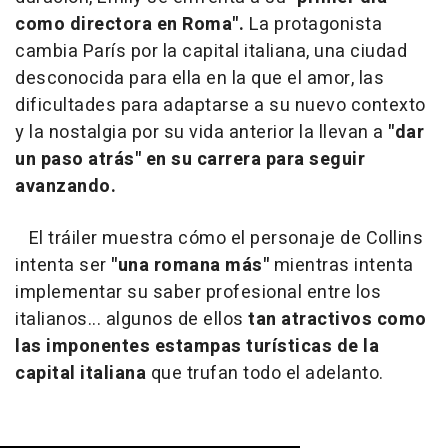
como directora en Roma".
La protagonista
cambia París por la capital italiana, una ciudad
desconocida para ella en la que el amor, las
dificultades para adaptarse a su nuevo contexto
y la nostalgia por su vida anterior la llevan a
"dar
un paso atrás" en su carrera para seguir
avanzando.
El tráiler muestra cómo el personaje de Collins
intenta ser
"una romana más"
mientras intenta
implementar su saber profesional entre los
italianos... algunos de ellos
tan atractivos como
las imponentes estampas turísticas de la
capital italiana
que trufan todo el adelanto.