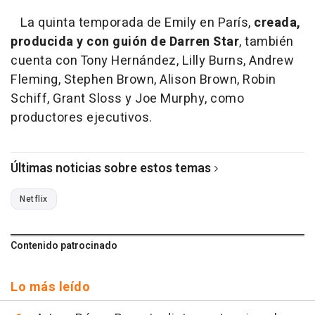
La quinta temporada de Emily en París,
creada,
producida y con guión de Darren Star
, también
cuenta con Tony Hernández, Lilly Burns, Andrew
Fleming, Stephen Brown, Alison Brown, Robin
Schiff, Grant Sloss y Joe Murphy, como
productores ejecutivos.
Últimas noticias sobre estos temas
Netflix
Contenido patrocinado
Lo más leído