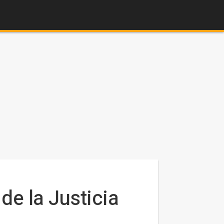
de la Justicia