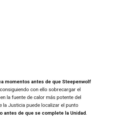
ica momentos antes de que Steepenwolf
 consiguiendo con ello sobrecargar el
 en la fuente de calor más potente del
 la Justicia puede localizar el punto
ano antes de que se complete la Unidad
.