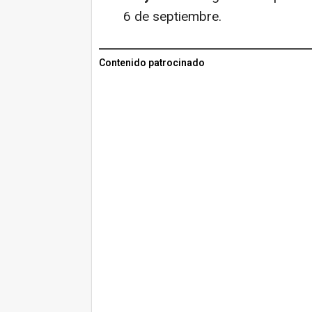
6 de septiembre.
Contenido patrocinado