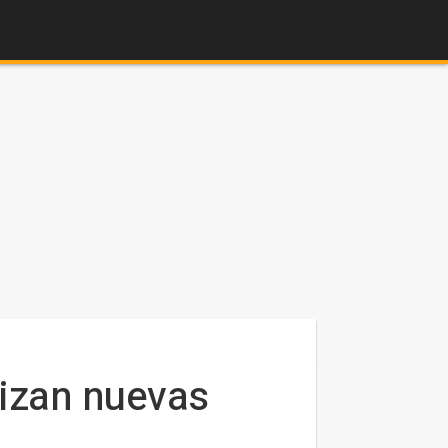
nizan nuevas