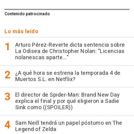
Contenido patrocinado
Lo más leído
Arturo Pérez-Reverte dicta sentencia sobre
La Odisea de Christopher Nolan: "Licencias
nolanescas aparte..."
¿A qué hora se estrena la temporada 4 de
Muertos S.L. en Netflix?
El director de Spider-Man: Brand New Day
explica el final y por qué eligieron a Sadie
Sink como ((SPOILER))
Sam Neill tendrá un papel póstumo en The
Legend of Zelda