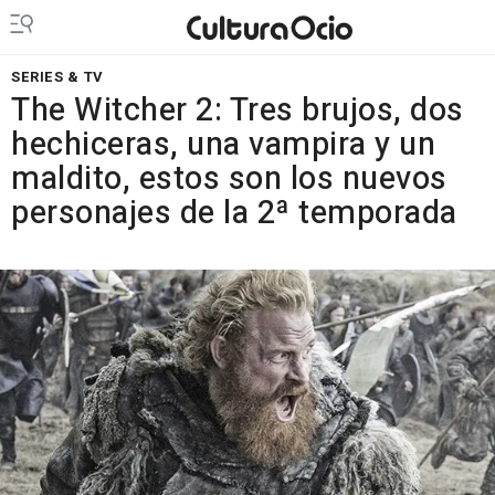
SERIES & TV
The Witcher 2: Tres brujos, dos
hechiceras, una vampira y un
maldito, estos son los nuevos
personajes de la 2ª temporada