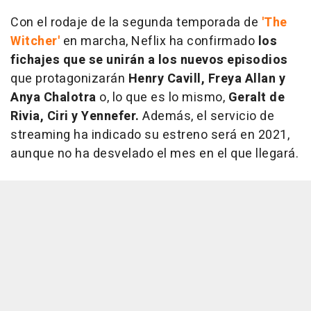
Con el rodaje de la segunda temporada de
'The
Witcher'
en marcha, Neflix ha confirmado
los
fichajes que se unirán a los nuevos episodios
que protagonizarán
Henry Cavill, Freya Allan y
Anya Chalotra
o, lo que es lo mismo,
Geralt de
Rivia, Ciri y Yennefer.
Además, el servicio de
streaming ha indicado su estreno será en 2021,
aunque no ha desvelado el mes en el que llegará.