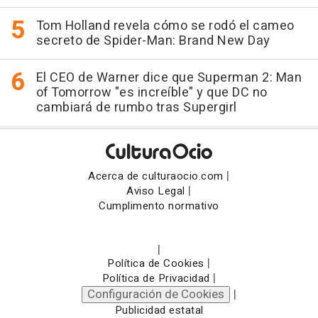
Tom Holland revela cómo se rodó el cameo
secreto de Spider-Man: Brand New Day
El CEO de Warner dice que Superman 2: Man
of Tomorrow "es increíble" y que DC no
cambiará de rumbo tras Supergirl
|
Acerca de culturaocio.com
|
Aviso Legal
Cumplimento normativo
|
|
Política de Cookies
|
Política de Privacidad
Configuración de Cookies
|
Publicidad estatal