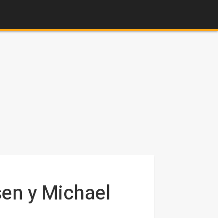
sen y Michael