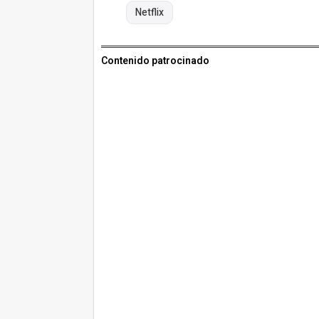
Netflix
Contenido patrocinado