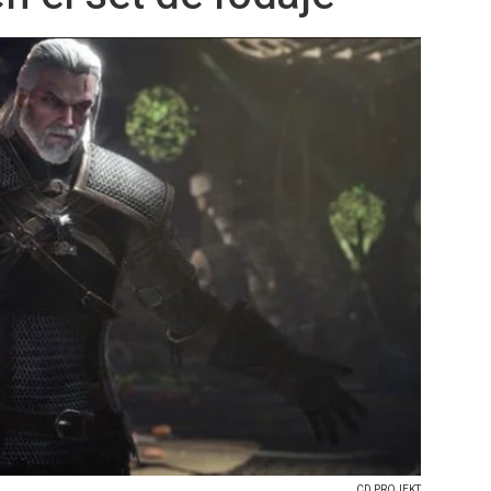
CD PROJEKT