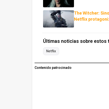
The Witcher: Sino
Netflix protagoni
Últimas noticias sobre estos
Netflix
Contenido patrocinado