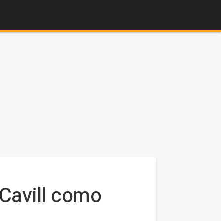
 Cavill como