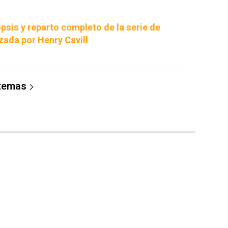
psis y reparto completo de la serie de
zada por Henry Cavill
 temas