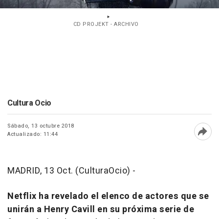
CD PROJEKT - ARCHIVO
Cultura Ocio
Sábado, 13 octubre 2018
Actualizado: 11:44
Abri
MADRID, 13 Oct. (CulturaOcio) -
Netflix ha revelado el elenco de actores que se
unirán a Henry Cavill en su próxima serie de