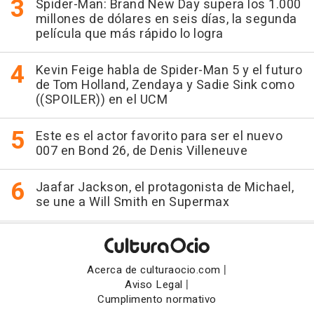
Spider-Man: Brand New Day supera los 1.000
millones de dólares en seis días, la segunda
película que más rápido lo logra
Kevin Feige habla de Spider-Man 5 y el futuro
de Tom Holland, Zendaya y Sadie Sink como
((SPOILER)) en el UCM
Este es el actor favorito para ser el nuevo
007 en Bond 26, de Denis Villeneuve
Jaafar Jackson, el protagonista de Michael,
se une a Will Smith en Supermax
|
Acerca de culturaocio.com
|
Aviso Legal
Cumplimento normativo