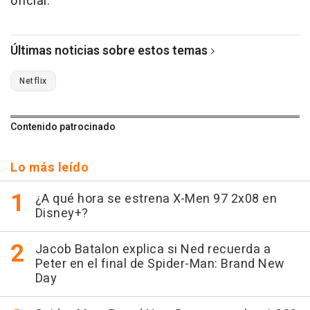
oficial.
Últimas noticias sobre estos temas
Netflix
Contenido patrocinado
Lo más leído
¿A qué hora se estrena X-Men 97 2x08 en
Disney+?
Jacob Batalon explica si Ned recuerda a
Peter en el final de Spider-Man: Brand New
Day