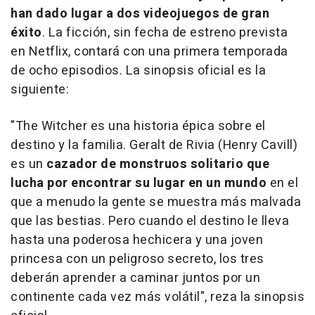
han dado lugar a dos videojuegos de gran
éxito
. La ficción, sin fecha de estreno prevista
en Netflix, contará con una primera temporada
de ocho episodios. La sinopsis oficial es la
siguiente:
"The Witcher es una historia épica sobre el
destino y la familia. Geralt de Rivia (Henry Cavill)
es un
cazador de monstruos solitario que
lucha por encontrar su lugar en un mundo
en el
que a menudo la gente se muestra más malvada
que las bestias. Pero cuando el destino le lleva
hasta una poderosa hechicera y una joven
princesa con un peligroso secreto, los tres
deberán aprender a caminar juntos por un
continente cada vez más volátil", reza la sinopsis