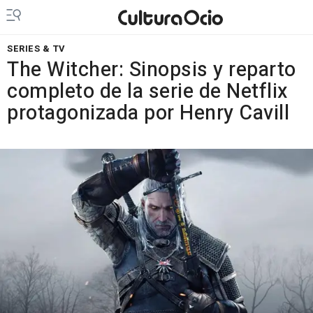
SERIES & TV
The Witcher: Sinopsis y reparto
completo de la serie de Netflix
protagonizada por Henry Cavill