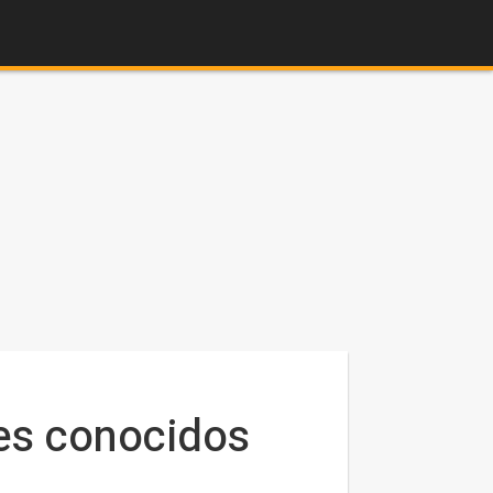
jes conocidos