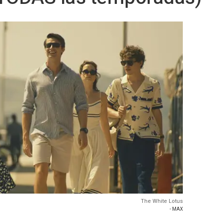
The White Lotus
- MAX