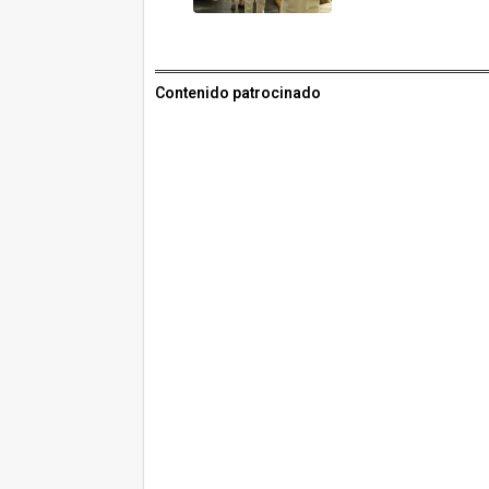
Contenido patrocinado