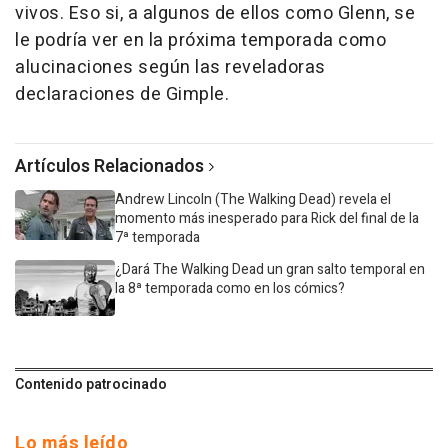
vivos. Eso si, a algunos de ellos como Glenn, se
le podría ver en la próxima temporada como
alucinaciones según las reveladoras
declaraciones de Gimple.
Artículos Relacionados
Andrew Lincoln (The Walking Dead) revela el
momento más inesperado para Rick del final de la
7ª temporada
¿Dará The Walking Dead un gran salto temporal en
la 8ª temporada como en los cómics?
Contenido patrocinado
Lo más leído