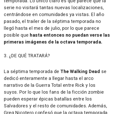
temporada. Lo único claro es que parece que la
serie no visitará tantas nuevas localizaciones,
centrándose en comunidades ya vistas. El año
pasado, el trailer de la séptima temporada no
llegó hasta el mes de julio, por lo que parece
posible que
hasta entonces no puedan verse las
primeras imágenes de la octava temporada.
3. ¿DE QUÉ TRATARÁ?
La séptima temporada de
The Walking Dead
se
dedicó enteramente a llegar hasta el arco
narrativo de la Guerra Total entre Rick y los
suyos. Por lo que los fans de la ficción zombie
pueden esperar épicas batallas entre los
Salvadores y el resto de comunidades. Además,
Greg Nicotero confesó que la octava temporada