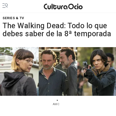
SERIES & TV
The Walking Dead: Todo lo que
debes saber de la 8ª temporada
AMC