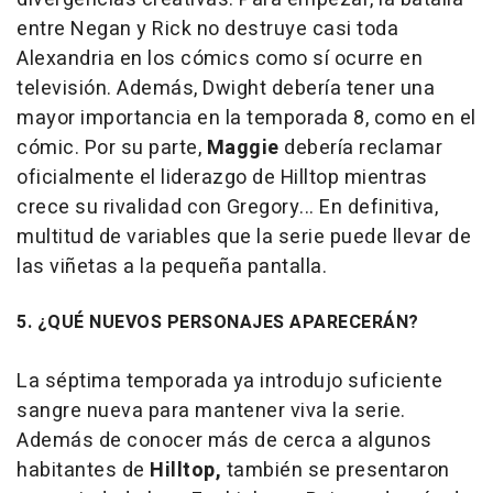
entre Negan y Rick no destruye casi toda
Alexandria en los cómics como sí ocurre en
televisión. Además, Dwight debería tener una
mayor importancia en la temporada 8, como en el
cómic. Por su parte,
Maggie
debería reclamar
oficialmente el liderazgo de Hilltop mientras
crece su rivalidad con Gregory... En definitiva,
multitud de variables que la serie puede llevar de
las viñetas a la pequeña pantalla.
5. ¿QUÉ NUEVOS PERSONAJES APARECERÁN?
La séptima temporada ya introdujo suficiente
sangre nueva para mantener viva la serie.
Además de conocer más de cerca a algunos
habitantes de
Hilltop,
también se presentaron