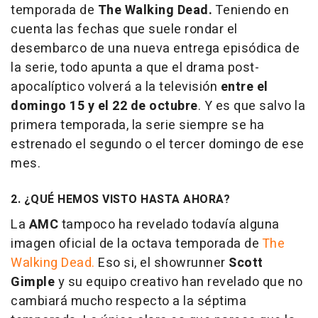
temporada de
The Walking Dead.
Teniendo en
cuenta las fechas que suele rondar el
desembarco de una nueva entrega episódica de
la serie, todo apunta a que el drama post-
apocalíptico volverá a la televisión
entre el
domingo 15 y el 22 de octubre
. Y es que salvo la
primera temporada, la serie siempre se ha
estrenado el segundo o el tercer domingo de ese
mes.
2. ¿QUÉ HEMOS VISTO HASTA AHORA?
La
AMC
tampoco ha revelado todavía alguna
imagen oficial de la octava temporada de
The
Walking Dead.
Eso si, el showrunner
Scott
Gimple
y su equipo creativo han revelado que no
cambiará mucho respecto a la séptima