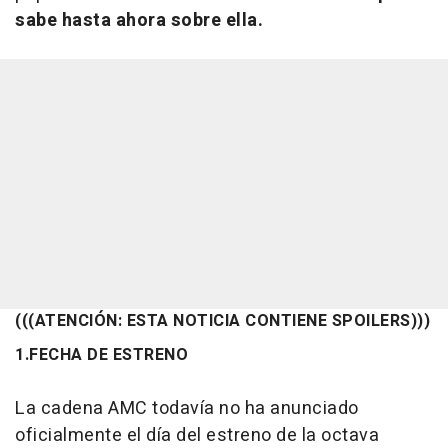
sabe hasta ahora sobre ella.
(((ATENCIÓN: ESTA NOTICIA CONTIENE SPOILERS)))
1.FECHA DE ESTRENO
La cadena AMC todavía no ha anunciado
oficialmente el día del estreno de la octava