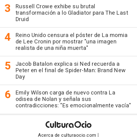
Russell Crowe exhibe su brutal
transformación a lo Gladiator para The Last
Druid
Reino Unido censura el póster de La momia
de Lee Cronin por mostrar "una imagen
realista de una niña muerta"
Jacob Batalon explica si Ned recuerda a
Peter en el final de Spider-Man: Brand New
Day
Emily Wilson carga de nuevo contra La
odisea de Nolan y señala sus
contradicciones: "Es emocionalmente vacía"
|
Acerca de culturaocio.com