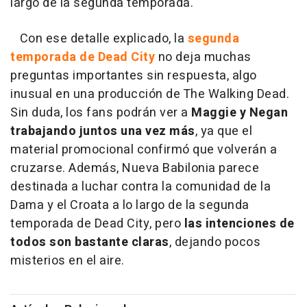
largo de la segunda temporada.
Con ese detalle explicado, la
segunda
temporada de Dead City
no deja muchas
preguntas importantes sin respuesta, algo
inusual en una producción de The Walking Dead.
Sin duda, los fans podrán ver a
Maggie y Negan
trabajando juntos una vez más
, ya que el
material promocional confirmó que volverán a
cruzarse. Además, Nueva Babilonia parece
destinada a luchar contra la comunidad de la
Dama y el Croata a lo largo de la segunda
temporada de Dead City, pero
las intenciones de
todos son bastante claras
, dejando pocos
misterios en el aire.