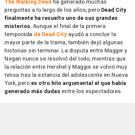
The Walking Dead
ha generado muchas
preguntas a lo largo de los años, pero
Dead City
finalmente ha resuelto uno de sus grandes
misterios
. Aunque el final de la primera
temporada
de Dead City
ayudó a concluir la
mayor parte de la trama, también dejó algunas
historias sin terminar. La disputa entre Maggie y
Negan nunca se resolvió del todo, mientras que
la relación entre Hershel y Maggie se volvió muy
tensa tras la estancia del adolescente en Nueva
York, pero
es otro hilo argumental el que había
generado más dudas
entre los espectadores.