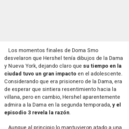
Los momentos finales de Doma Smo
desvelaron que Hershel tenía dibujos de la Dama
y Nueva York, dejando claro que
su tiempo en la
ciudad tuvo un gran impacto
en el adolescente.
Considerando que era prisionero de la Dama, era
de esperar que sintiera resentimiento hacia la
villana, pero en cambio, Hershel aparentemente
admira a la Dama en la segunda temporada,
y el
episodio 3 revela la razón
.
Aunque al principio lo mantuvieron atado a una