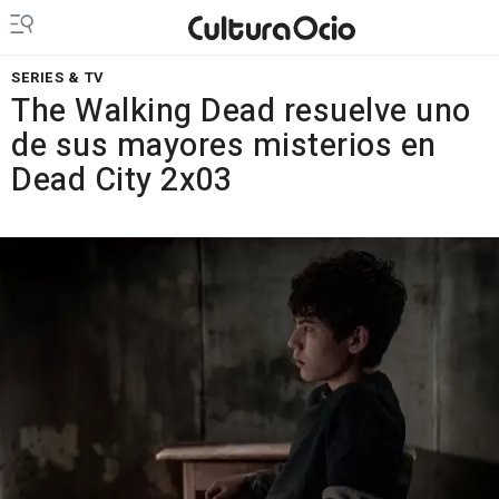
SERIES & TV
The Walking Dead resuelve uno
de sus mayores misterios en
Dead City 2x03