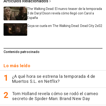
Artículos Relacionados
The Walking Dead: El nuevo teaser de la temporada
3 de Daryl Dixon revela cómo llegó con Carol a
España
Goya se cuela en The Walking Dead: Dead City 2x02
Contenido patrocinado
Lo más leído
¿A qué hora se estrena la temporada 4 de
Muertos S.L. en Netflix?
Tom Holland revela cómo se rodó el cameo
secreto de Spider-Man: Brand New Day