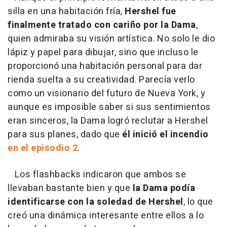
silla en una habitación fría,
Hershel fue
finalmente tratado con cariño por la Dama
,
quien admiraba su visión artística. No solo le dio
lápiz y papel para dibujar, sino que incluso le
proporcionó una habitación personal para dar
rienda suelta a su creatividad. Parecía verlo
como un visionario del futuro de Nueva York, y
aunque es imposible saber si sus sentimientos
eran sinceros, la Dama logró reclutar a Hershel
para sus planes, dado que
él inició el incendio
en el episodio 2
.
Los flashbacks indicaron que ambos se
llevaban bastante bien y que
la Dama podía
identificarse con la soledad de Hershel
, lo que
creó una dinámica interesante entre ellos a lo