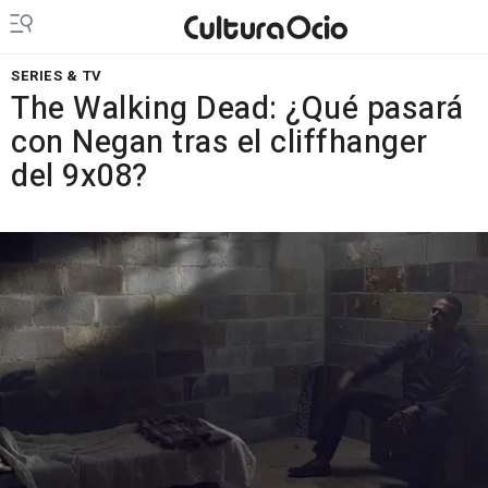
SERIES & TV
The Walking Dead: ¿Qué pasará
con Negan tras el cliffhanger
del 9x08?