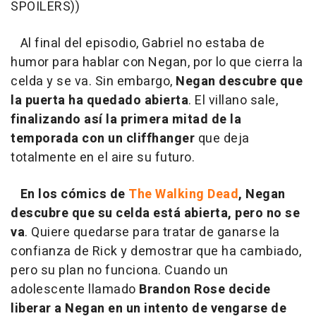
SPOILERS))
Al final del episodio, Gabriel no estaba de
humor para hablar con Negan, por lo que cierra la
celda y se va. Sin embargo,
Negan descubre que
la puerta ha quedado abierta
. El villano sale,
finalizando así la primera mitad de la
temporada con un cliffhanger
que deja
totalmente en el aire su futuro.
En los cómics de
The Walking Dead
, Negan
descubre que su celda está abierta, pero no se
va
. Quiere quedarse para tratar de ganarse la
confianza de Rick y demostrar que ha cambiado,
pero su plan no funciona. Cuando un
adolescente llamado
Brandon Rose decide
liberar a Negan en un intento de vengarse de