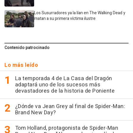
Los Susurradores ya la lían en The Walking Dead y
matan a su primera víctima ilustre
Contenido patrocinado
Lo más leído
La temporada 4 de La Casa del Dragón
adaptará uno de los sucesos más
devastadores de la historia de Poniente
¿Dónde va Jean Grey al final de Spider-Man:
Brand New Day?
Tom Holland, protagonista de Spider-Man