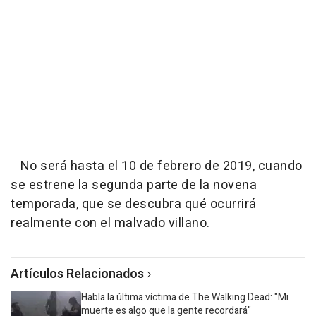
No será hasta el 10 de febrero de 2019, cuando
se estrene la segunda parte de la novena
temporada, que se descubra qué ocurrirá
realmente con el malvado villano.
Artículos Relacionados
Habla la última víctima de The Walking Dead: "Mi
muerte es algo que la gente recordará"