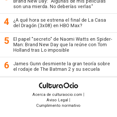
Brand New Day: "Algunas de mis películas
son una mierda. No deberías verlas"
¿A qué hora se estrena el final de La Casa
del Dragón (3x08) en HBO Max?
El papel "secreto" de Naomi Watts en Spider-
Man: Brand New Day que la reúne con Tom
Holland tras Lo imposible
James Gunn desmiente la gran teoría sobre
el rodaje de The Batman 2 y su secuela
|
Acerca de culturaocio.com
|
Aviso Legal
Cumplimento normativo