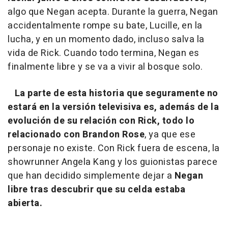
algo que Negan acepta. Durante la guerra, Negan
accidentalmente rompe su bate, Lucille, en la
lucha, y en un momento dado, incluso salva la
vida de Rick. Cuando todo termina, Negan es
finalmente libre y se va a vivir al bosque solo.
La parte de esta historia que seguramente no
estará en la versión televisiva es, además de la
evolución de su relación con Rick, todo lo
relacionado con Brandon Rose
, ya que ese
personaje no existe. Con Rick fuera de escena, la
showrunner Angela Kang y los guionistas parece
que han decidido simplemente dejar a
Negan
libre tras descubrir que su celda estaba
abierta.