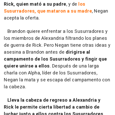
Rick, quien mató a su padre
, y de
los
Susurradores, que mataron a su madre
, Negan
acepta la oferta.
Brandon quiere enfrentar a los Susurradores y
los miembros de Alexandria filtrando los planes
de guerra de Rick. Pero Negan tiene otras ideas y
asesina a Brandon antes de
dirigirse al
campamento de los Susurradores y fingir que
quiere unirse a ellos
. Después de una larga
charla con Alpha, líder de los Susurradores,
Negan la mata y se escapa del campamento con
la cabeza.
Lleva la cabeza de regreso a Alexandria y
Rick le permite cierta libertad a cambio de
luchar junto a ellos contra los Susurradores
,