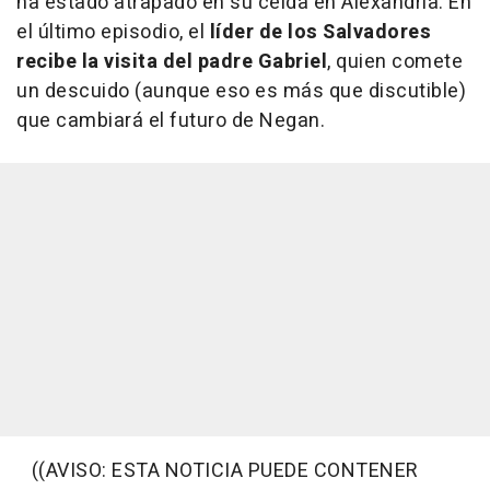
ha estado atrapado en su celda en Alexandria. En
el último episodio, el
líder de los Salvadores
recibe la visita del padre Gabriel
, quien comete
un descuido (aunque eso es más que discutible)
que cambiará el futuro de Negan.
((AVISO: ESTA NOTICIA PUEDE CONTENER