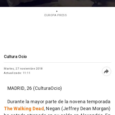
EUROPA PRESS
Cultura Ocio
Martes, 27 noviembre 2018
Actualizado: 11:11
Abri
MADRID, 26 (CulturaOcio)
Durante la mayor parte de la novena temporada
The Walking Dead
, Negan (Jeffrey Dean Morgan)