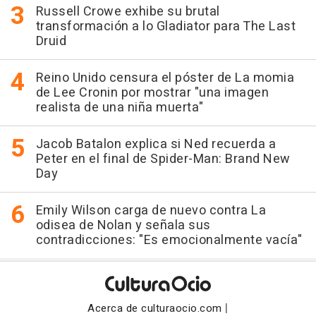
Russell Crowe exhibe su brutal
transformación a lo Gladiator para The Last
Druid
Reino Unido censura el póster de La momia
de Lee Cronin por mostrar "una imagen
realista de una niña muerta"
Jacob Batalon explica si Ned recuerda a
Peter en el final de Spider-Man: Brand New
Day
Emily Wilson carga de nuevo contra La
odisea de Nolan y señala sus
contradicciones: "Es emocionalmente vacía"
|
Acerca de culturaocio.com