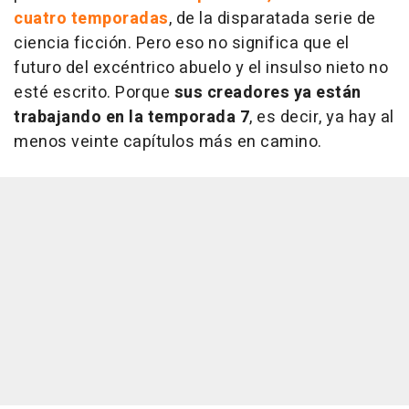
cuatro temporadas
, de la disparatada serie de
ciencia ficción. Pero eso no significa que el
futuro del excéntrico abuelo y el insulso nieto no
esté escrito. Porque
sus creadores ya están
trabajando en la temporada 7
, es decir, ya hay al
menos veinte capítulos más en camino.