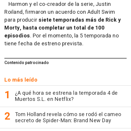
Harmon y el co-creador de la serie, Justin
Roiland, firmaron un acuerdo con Adult Swim
para producir
siete temporadas más de Rick y
Morty, hasta completar un total de 100
episodios
. Por el momento, la 5 temporada no
tiene fecha de estreno prevista.
Contenido patrocinado
Lo más leído
¿A qué hora se estrena la temporada 4 de
Muertos S.L. en Netflix?
Tom Holland revela cómo se rodó el cameo
secreto de Spider-Man: Brand New Day