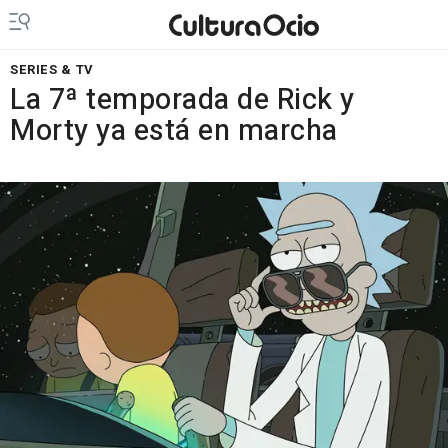
SERIES & TV
La 7ª temporada de Rick y
Morty ya está en marcha