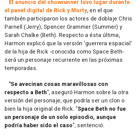
El anuncio del showrunner tuvo lugar durante
el panel digital de Rick y Morty
, en el que
también participaron los actores de doblaje Chris
Parnell (Jerry), Spencer Grammer (Summer) y
Sarah Chalke (Beth). Respecto a ésta última,
Harmon explicó que la versión 'guerrera espacial'
de la hija de Rick -conocida como Space Beth-
será un personaje recurrente en las próximas
temporadas.
"Se avecinan cosas maravillosas con
respecto a Beth
", aseguró Harmon sobre la otra
versión del personaje, que podría ser un clon o
bien la hija original de Rick. "
Space Beth no fue
un personaje de un solo episodio, aunque
podría haber sido el caso
", sentenció.