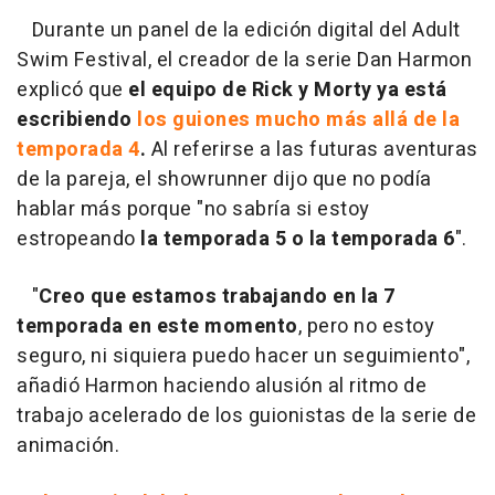
Durante un panel de la edición digital del Adult
Swim Festival, el creador de la serie Dan Harmon
explicó que
el equipo de Rick y Morty ya está
escribiendo
los guiones mucho más allá de la
temporada 4
.
Al referirse a las futuras aventuras
de la pareja, el showrunner dijo que no podía
hablar más porque "no sabría si estoy
estropeando
la temporada 5 o la temporada 6
".
"
Creo que estamos trabajando en la 7
temporada en este momento
, pero no estoy
seguro, ni siquiera puedo hacer un seguimiento",
añadió Harmon haciendo alusión al ritmo de
trabajo acelerado de los guionistas de la serie de
animación.