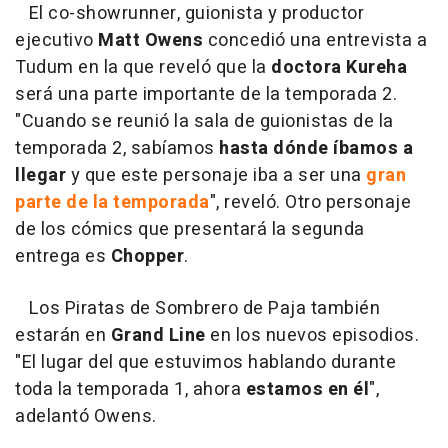
El co-showrunner, guionista y productor
ejecutivo
Matt Owens
concedió una entrevista a
Tudum en la que reveló que la
doctora Kureha
será una parte importante de la temporada 2.
"Cuando se reunió la sala de guionistas de la
temporada 2, sabíamos
hasta dónde íbamos a
llegar
y que este personaje iba a ser una
gran
parte de la temporada
", reveló. Otro personaje
de los cómics que presentará la segunda
entrega es
Chopper
.
Los Piratas de Sombrero de Paja también
estarán en
Grand Line
en los nuevos episodios.
"El lugar del que estuvimos hablando durante
toda la temporada 1, ahora
estamos en él
",
adelantó Owens.