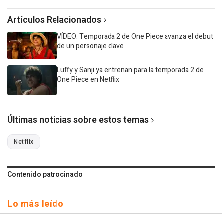
Artículos Relacionados
VÍDEO: Temporada 2 de One Piece avanza el debut
de un personaje clave
Luffy y Sanji ya entrenan para la temporada 2 de
One Piece en Netflix
Últimas noticias sobre estos temas
Netflix
Contenido patrocinado
Lo más leído