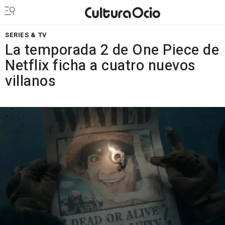
SERIES & TV
La temporada 2 de One Piece de
Netflix ficha a cuatro nuevos
villanos