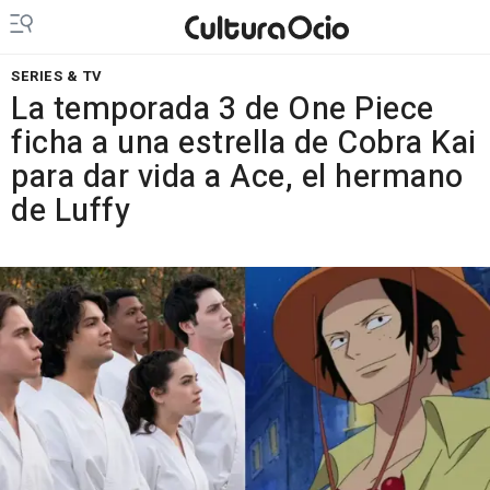
SERIES & TV
La temporada 3 de One Piece
ficha a una estrella de Cobra Kai
para dar vida a Ace, el hermano
de Luffy