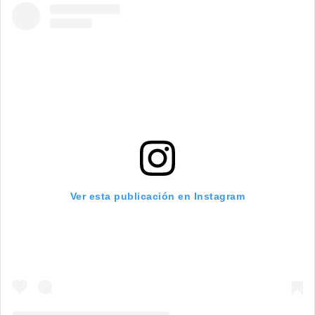
Ver esta publicación en Instagram