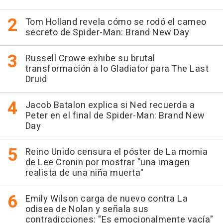
Tom Holland revela cómo se rodó el cameo
secreto de Spider-Man: Brand New Day
Russell Crowe exhibe su brutal
transformación a lo Gladiator para The Last
Druid
Jacob Batalon explica si Ned recuerda a
Peter en el final de Spider-Man: Brand New
Day
Reino Unido censura el póster de La momia
de Lee Cronin por mostrar "una imagen
realista de una niña muerta"
Emily Wilson carga de nuevo contra La
odisea de Nolan y señala sus
contradicciones: "Es emocionalmente vacía"