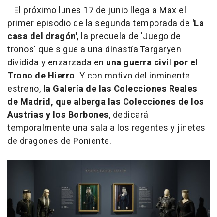
El próximo lunes 17 de junio llega a Max el
primer episodio de la segunda temporada de
'La
casa del dragón'
, la precuela de 'Juego de
tronos' que sigue a una dinastía Targaryen
dividida y enzarzada en
una guerra civil por el
Trono de Hierro
. Y con motivo del inminente
estreno,
la Galería de las Colecciones Reales
de Madrid, que alberga las Colecciones de los
Austrias y los Borbones
, dedicará
temporalmente una sala a los regentes y jinetes
de dragones de Poniente.