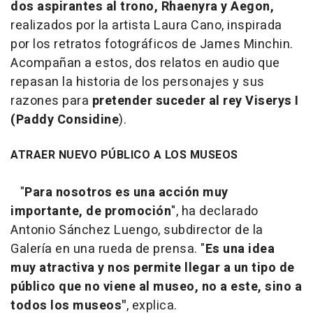
dos aspirantes al trono, Rhaenyra y Aegon,
realizados por la artista Laura Cano, inspirada
por los retratos fotográficos de James Minchin.
Acompañan a estos, dos relatos en audio que
repasan la historia de los personajes y sus
razones para
pretender suceder al rey Viserys I
(Paddy Considine
).
ATRAER NUEVO PÚBLICO A LOS MUSEOS
"
Para nosotros es una acción muy
importante, de promoción
", ha declarado
Antonio Sánchez Luengo, subdirector de la
Galería en una rueda de prensa. "
Es una idea
muy atractiva y nos permite llegar a un tipo de
público que no viene al museo, no a este, sino a
todos los museos"
, explica.