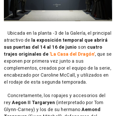
Ubicada en la planta -3 de la Galería, el principal
atractivo de
la exposición temporal que abrirá
sus puertas del 14 al 16 de junio
son
cuatro
trajes originales de
'La Casa del Dragón'
, que se
exponen por primera vez junto a sus
complementos, creados por el equipo de la serie,
encabezado por Caroline McCall, y utilizados en
el rodaje de esta segunda temporada.
Concretamente, los ropajes y accesorios del
rey
Aegon II Targaryen
(interpretado por Tom
Glynn-Carney) y los de su hermano
Aemond