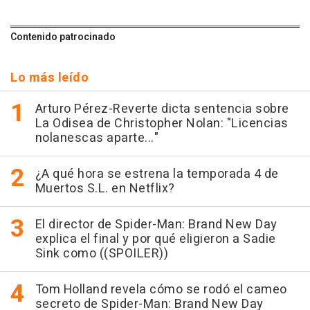
Contenido patrocinado
Lo más leído
Arturo Pérez-Reverte dicta sentencia sobre
La Odisea de Christopher Nolan: "Licencias
nolanescas aparte..."
¿A qué hora se estrena la temporada 4 de
Muertos S.L. en Netflix?
El director de Spider-Man: Brand New Day
explica el final y por qué eligieron a Sadie
Sink como ((SPOILER))
Tom Holland revela cómo se rodó el cameo
secreto de Spider-Man: Brand New Day