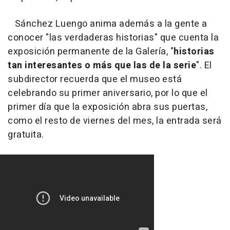
Sánchez Luengo anima además a la gente a
conocer "las verdaderas historias" que cuenta la
exposición permanente de la Galería, "
historias
tan interesantes o más que las de la serie
". El
subdirector recuerda que el museo está
celebrando su primer aniversario, por lo que el
primer día que la exposición abra sus puertas,
como el resto de viernes del mes, la entrada será
gratuita.