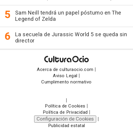
Sam Neill tendrá un papel póstumo en The
Legend of Zelda
La secuela de Jurassic World 5 se queda sin
director
|
Acerca de culturaocio.com
|
Aviso Legal
Cumplimento normativo
|
|
Política de Cookies
|
Política de Privacidad
Configuración de Cookies
|
Publicidad estatal