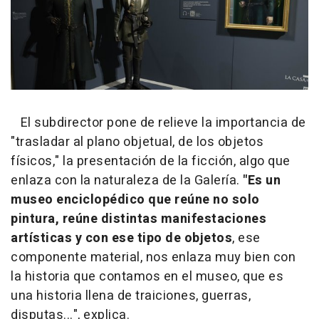
El subdirector pone de relieve la importancia de
"trasladar al plano objetual, de los objetos
físicos," la presentación de la ficción, algo que
enlaza con la naturaleza de la Galería.
"Es un
museo enciclopédico que reúne no solo
pintura, reúne distintas manifestaciones
artísticas y con ese tipo de objetos
, ese
componente material, nos enlaza muy bien con
la historia que contamos en el museo, que es
una historia llena de traiciones, guerras,
disputas...", explica.