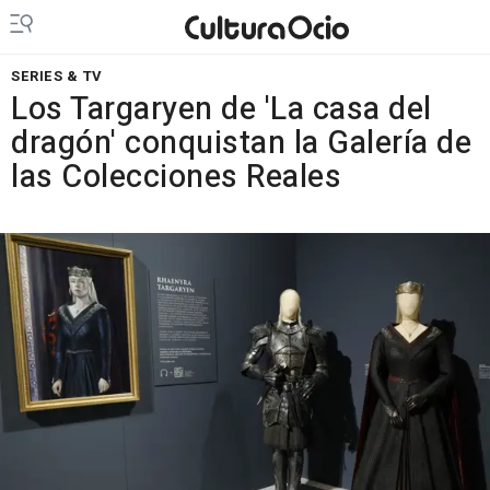
SERIES & TV
Los Targaryen de 'La casa del
dragón' conquistan la Galería de
las Colecciones Reales