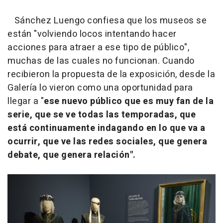
Sánchez Luengo confiesa que los museos se
están "volviendo locos intentando hacer
acciones para atraer a ese tipo de público",
muchas de las cuales no funcionan. Cuando
recibieron la propuesta de la exposición, desde la
Galería lo vieron como una oportunidad para
llegar a "
ese nuevo público que es muy fan de la
serie, que se ve todas las temporadas, que
está continuamente indagando en lo que va a
ocurrir, que ve las redes sociales, que genera
debate, que genera relación".