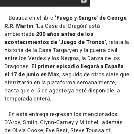
Basada en el libro
‘Fuego y Sangre’ de George
R.R. Martin
, 'La Casa del Dragón' está
ambientada
200 años antes de los
acontecimientos de ‘Juego de Tronos’
, relata la
historia de la Casa Targaryen y la guerra civil
entre los Verdes y los Negros, la Danza de los
Dragones.
El primer episodio llegará a España
el 17 de junio en Max,
seguido de otros siete que
aterrizarán en la plataforma semanalmente,
hasta que el 5 de agosto ya esté disponible la
temporada entera.
En esta entrega regresan los mencionados
D'Arcy, Smith, Glynn-Carney y Mitchell, además
de Olivia Cooke, Eve Best, Steve Toussaint,