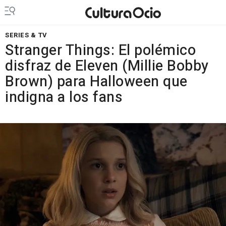
SERIES & TV
Stranger Things: El polémico
disfraz de Eleven (Millie Bobby
Brown) para Halloween que
indigna a los fans