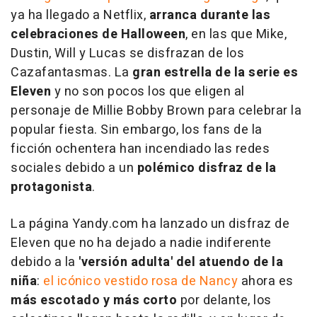
ya ha llegado a Netflix,
arranca durante las
celebraciones de Halloween
, en las que Mike,
Dustin, Will y Lucas se disfrazan de los
Cazafantasmas. La
gran estrella de la serie es
Eleven
y no son pocos los que eligen al
personaje de Millie Bobby Brown para celebrar la
popular fiesta. Sin embargo, los fans de la
ficción ochentera han incendiado las redes
sociales debido a un
polémico disfraz de la
protagonista
.
La página Yandy.com ha lanzado un disfraz de
Eleven que no ha dejado a nadie indiferente
debido a la
'versión adulta' del atuendo de la
niña
:
el icónico vestido rosa de Nancy
ahora es
más escotado y más corto
por delante, los