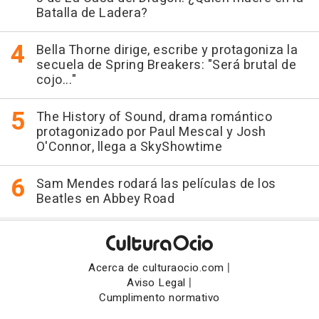
Batalla de Ladera?
Bella Thorne dirige, escribe y protagoniza la
secuela de Spring Breakers: "Será brutal de
cojo..."
The History of Sound, drama romántico
protagonizado por Paul Mescal y Josh
O'Connor, llega a SkyShowtime
Sam Mendes rodará las películas de los
Beatles en Abbey Road
|
Acerca de culturaocio.com
|
Aviso Legal
Cumplimento normativo