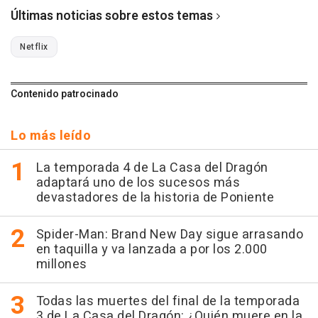
Últimas noticias sobre estos temas
Netflix
Contenido patrocinado
Lo más leído
La temporada 4 de La Casa del Dragón
adaptará uno de los sucesos más
devastadores de la historia de Poniente
Spider-Man: Brand New Day sigue arrasando
en taquilla y va lanzada a por los 2.000
millones
Todas las muertes del final de la temporada
3 de La Casa del Dragón: ¿Quién muere en la