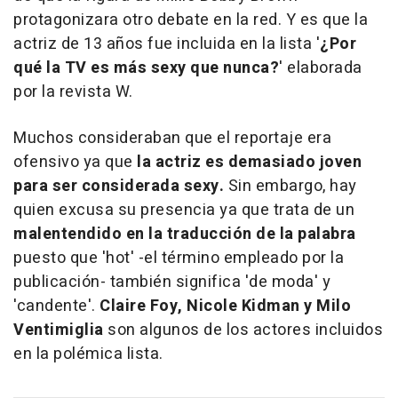
protagonizara otro debate en la red. Y es que la
actriz de 13 años fue incluida en la lista '
¿Por
qué la TV es más sexy que nunca?
' elaborada
por la revista W.
Muchos consideraban que el reportaje era
ofensivo ya que
la actriz es demasiado joven
para ser considerada sexy.
Sin embargo, hay
quien excusa su presencia ya que trata de un
malentendido en la traducción de la palabra
puesto que 'hot' -el término empleado por la
publicación- también significa 'de moda' y
'candente'.
Claire Foy, Nicole Kidman y Milo
Ventimiglia
son algunos de los actores incluidos
en la polémica lista.