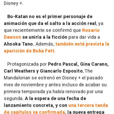
Disney +.
Bo-Katan no es el primer personaje de
animación que da el salto a la acción real
, ya
que recientemente se confirmó que
Rosario
Dawson
se uniría a la ficción
para dar vida a
Ahsoka Tano.
Además,
también está prevista la
aparición de Boba Fett.
Protagonizada por
Pedro Pascal, Gina Carano,
Carl Weathers y Giancarlo Esposito
, The
Mandalorian se estrenó en Disney + el pasado
mes de noviembre y antes incluso de acabar su
primera temporada ya había renovado por una
segunda.
A la espera de una fecha de
lanzamiento concreta, y con
una tercera tanda
de capítulos ya confirmada
, la nueva entrega