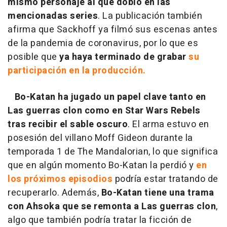
mismo personaje al que dobló en las
mencionadas series
. La publicación también
afirma que Sackhoff ya filmó sus escenas antes
de la pandemia de coronavirus, por lo que es
posible que
ya haya terminado de grabar
su
participación en la producción.
Bo-Katan ha jugado un papel clave tanto en
Las guerras clon como en Star Wars Rebels
tras recibir el sable oscuro
. El arma estuvo en
posesión del villano Moff Gideon durante la
temporada 1 de The Mandalorian, lo que significa
que en algún momento Bo-Katan la perdió y
en
los próximos episodios
podría estar tratando de
recuperarlo. Además,
Bo-Katan tiene una trama
con Ahsoka que se remonta a Las guerras clon
,
algo que también podría tratar la ficción de