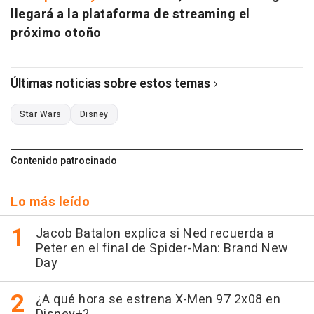
llegará a la plataforma de streaming el
próximo otoño
Últimas noticias sobre estos temas
Star Wars
Disney
Contenido patrocinado
Lo más leído
Jacob Batalon explica si Ned recuerda a
Peter en el final de Spider-Man: Brand New
Day
¿A qué hora se estrena X-Men 97 2x08 en