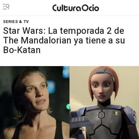
SERIES & TV
Star Wars: La temporada 2 de
The Mandalorian ya tiene a su
Bo-Katan