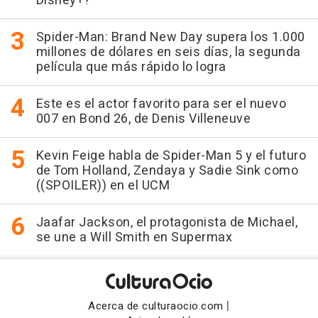
Disney+?
Spider-Man: Brand New Day supera los 1.000
millones de dólares en seis días, la segunda
película que más rápido lo logra
Este es el actor favorito para ser el nuevo
007 en Bond 26, de Denis Villeneuve
Kevin Feige habla de Spider-Man 5 y el futuro
de Tom Holland, Zendaya y Sadie Sink como
((SPOILER)) en el UCM
Jaafar Jackson, el protagonista de Michael,
se une a Will Smith en Supermax
|
Acerca de culturaocio.com