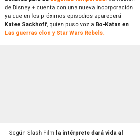
de Disney + cuenta con una nueva incorporación
ya que en los próximos episodios aparecerá
Katee Sackhoff
, quien puso voz a
Bo-Katan en
Las guerras clon y Star Wars Rebels.
Según
Slash Film
la intérprete dará vida al