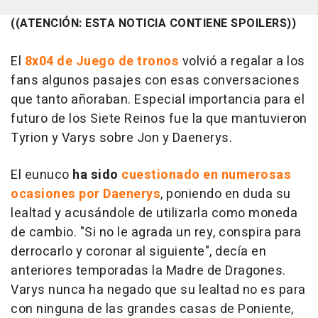
((ATENCIÓN: ESTA NOTICIA CONTIENE SPOILERS))
El
8x04 de Juego de tronos
volvió a regalar a los
fans algunos pasajes con esas conversaciones
que tanto añoraban. Especial importancia para el
futuro de los Siete Reinos fue la que mantuvieron
Tyrion y Varys sobre Jon y Daenerys.
El eunuco
ha sido
cuestionado en numerosas
ocasiones por Daenerys
, poniendo en duda su
lealtad y acusándole de utilizarla como moneda
de cambio. "Si no le agrada un rey, conspira para
derrocarlo y coronar al siguiente", decía en
anteriores temporadas la Madre de Dragones.
Varys nunca ha negado que su lealtad no es para
con ninguna de las grandes casas de Poniente,