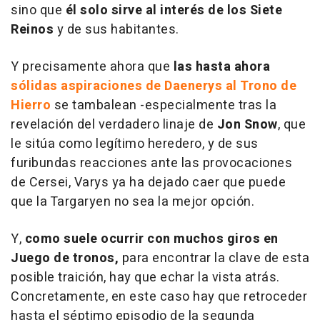
sino que
él solo sirve al interés de los Siete
Reinos
y de sus habitantes.
Y precisamente ahora que
las hasta ahora
sólidas aspiraciones de Daenerys al Trono de
Hierro
se tambalean -especialmente tras la
revelación del verdadero linaje de
Jon Snow
, que
le sitúa como legítimo heredero, y de sus
furibundas reacciones ante las provocaciones
de Cersei, Varys ya ha dejado caer que puede
que la Targaryen no sea la mejor opción.
Y,
como suele ocurrir con muchos giros en
Juego de tronos,
para encontrar la clave de esta
posible traición, hay que echar la vista atrás.
Concretamente, en este caso hay que retroceder
hasta el séptimo episodio de la segunda