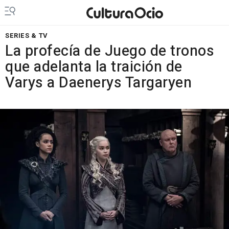
SERIES & TV
La profecía de Juego de tronos
que adelanta la traición de
Varys a Daenerys Targaryen