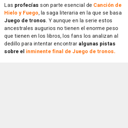
Las
profecías
son parte esencial de
Canción de
Hielo y Fuego
, la saga literaria en la que se basa
Juego de tronos
. Y aunque en la serie estos
ancestrales augurios no tienen el enorme peso
que tienen en los libros, los fans los analizan al
dedillo para intentar encontrar
algunas pistas
sobre el
inminente final de
Juego de tronos.