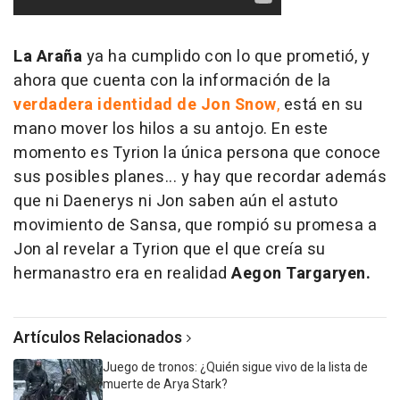
La Araña
ya ha cumplido con lo que prometió, y
ahora que cuenta con la información de la
verdadera identidad de Jon Snow
,
está en su
mano mover los hilos a su antojo. En este
momento es Tyrion la única persona que conoce
sus posibles planes... y hay que recordar además
que ni Daenerys ni Jon saben aún el astuto
movimiento de Sansa, que rompió su promesa a
Jon al revelar a Tyrion que el que creía su
hermanastro era en realidad
Aegon Targaryen.
Artículos Relacionados
Juego de tronos: ¿Quién sigue vivo de la lista de
muerte de Arya Stark?