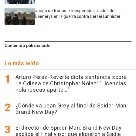
Juego de tronos: 7 inesperados aliados de
Daenerys en la guerra contra Cersei Lannister
Contenido patrocinado
Lo más leído
Arturo Pérez-Reverte dicta sentencia sobre
La Odisea de Christopher Nolan: "Licencias
nolanescas aparte..."
¿Dónde va Jean Grey al final de Spider-Man:
Brand New Day?
El director de Spider-Man: Brand New Day
explica el final y por qué eligieron a Sadie