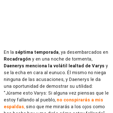
En la
séptima temporada
, ya desembarcados en
Rocadragón
y en una noche de tormenta,
Daenerys menciona la volátil lealtad de Varys
y
se la echa en cara al eunuco. Él mismo no niega
ninguna de las acusaciones, y Daenerys le da
una oportunidad de demostrar su utilidad:
"Júrame esto Varys: Si alguna vez piensas que le
estoy fallando al pueblo,
no conspirarás a mis
espaldas
,
sino que me mirarás a los ojos como