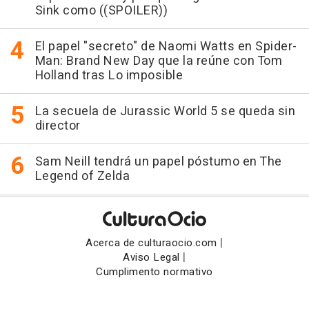
Sink como ((SPOILER))
El papel "secreto" de Naomi Watts en Spider-
Man: Brand New Day que la reúne con Tom
Holland tras Lo imposible
La secuela de Jurassic World 5 se queda sin
director
Sam Neill tendrá un papel póstumo en The
Legend of Zelda
|
Acerca de culturaocio.com
|
Aviso Legal
Cumplimento normativo