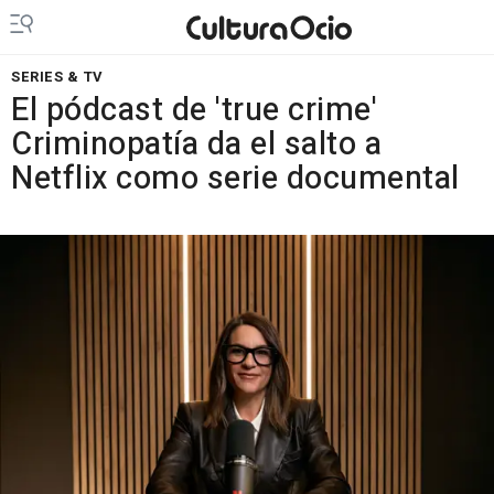
SERIES & TV
El pódcast de 'true crime'
Criminopatía da el salto a
Netflix como serie documental