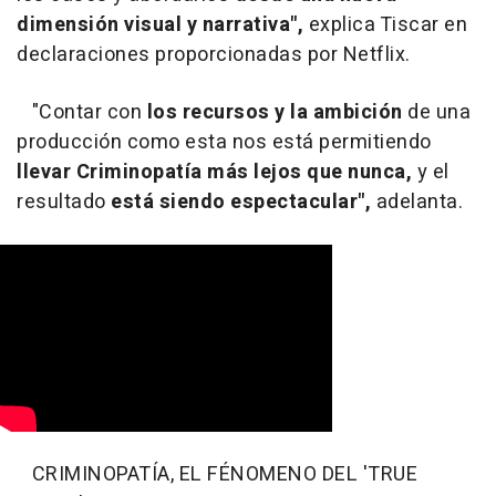
dimensión visual y narrativa",
explica Tiscar en
declaraciones proporcionadas por Netflix.
"Contar con
los recursos y la ambición
de una
producción como esta nos está permitiendo
llevar Criminopatía más lejos que nunca,
y el
resultado
está siendo espectacular",
adelanta.
CRIMINOPATÍA, EL FÉNOMENO DEL 'TRUE