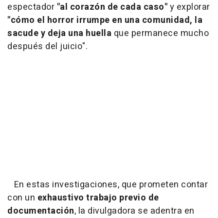
espectador
"al corazón de cada caso"
y explorar
"cómo el horror irrumpe en una comunidad, la
sacude y deja una huella
que permanece mucho
después del juicio".
En estas investigaciones, que prometen contar
con un
exhaustivo trabajo previo de
documentación
, la divulgadora se adentra en