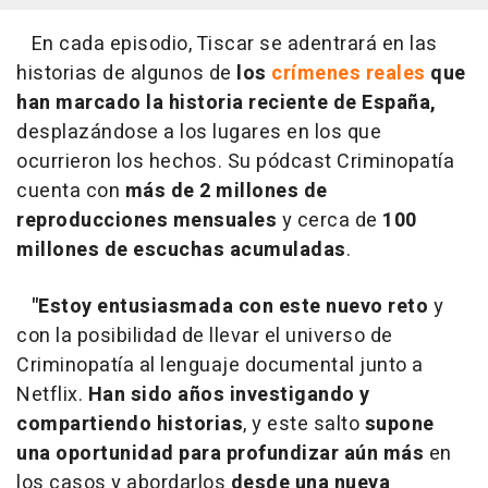
En cada episodio, Tiscar se adentrará en las
historias de algunos de
los
crímenes reales
que
han marcado la historia reciente de España,
desplazándose a los lugares en los que
ocurrieron los hechos. Su pódcast Criminopatía
cuenta con
más de 2 millones de
reproducciones mensuales
y cerca de
100
millones de escuchas acumuladas
.
"Estoy entusiasmada con este nuevo reto
y
con la posibilidad de llevar el universo de
Criminopatía al lenguaje documental junto a
Netflix.
Han sido años investigando y
compartiendo historias
, y este salto
supone
una oportunidad para profundizar aún más
en
los casos y abordarlos
desde una nueva