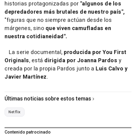
historias protagonizadas por
"algunos de los
depredadores más brutales de nuestro país",
"figuras que no siempre actúan desde los
márgenes, sino
que viven camufladas en
nuestra cotidianeidad".
La serie documental,
producida por
You First
Originals
, está
dirigida por Joanna Pardos
y
creada por la propia Pardos junto a
Luis Calvo
y
Javier Martínez
.
Últimas noticias sobre estos temas
Netflix
Contenido patrocinado