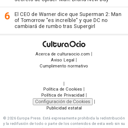
El CEO de Warner dice que Superman 2: Man
of Tomorrow "es increíble" y que DC no
cambiará de rumbo tras Supergirl
|
Acerca de culturaocio.com
|
Aviso Legal
Cumplimento normativo
|
|
Política de Cookies
|
Política de Privacidad
Configuración de Cookies
|
Publicidad estatal
© 2026 Europa Press.
Está expresamente prohibida la redistribución
y la redifusión de todo o parte de los contenidos de esta web sin su