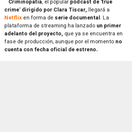
Criminopatía
, el popular
pódcast de 'true
crime' dirigido por Clara Tiscar,
llegará a
Netflix
en forma de
serie documental
. La
plataforma de streaming ha lanzado
un primer
adelanto del proyecto,
que ya se encuentra en
fase de producción, aunque por el momento
no
cuenta con fecha oficial de estreno.