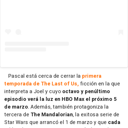
Pascal está cerca de cerrar la
primera
temporada de The Last of Us,
ficción en la que
interpreta a Joel y cuyo
octavo y penúltimo
episodio verá la luz en HBO Max el próximo 5
de marzo
. Además, también protagoniza la
tercera de
The Mandalorian
, la exitosa serie de
Star Wars que arrancó el 1 de marzo y
que
cada