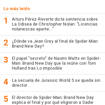
Lo más leído
Arturo Pérez-Reverte dicta sentencia sobre
La Odisea de Christopher Nolan: "Licencias
nolanescas aparte..."
¿Dónde va Jean Grey al final de Spider-Man:
Brand New Day?
El papel "secreto" de Naomi Watts en Spider-
Man: Brand New Day que la reúne con Tom
Holland tras Lo imposible
La secuela de Jurassic World 5 se queda sin
director
El director de Spider-Man: Brand New Day
explica el final y por qué eligieron a Sadie