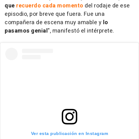
que
recuerdo cada momento
del rodaje de ese
episodio, por breve que fuera. Fue una
compañera de escena muy amable y
lo
pasamos genial
", manifestó el intérprete.
Ver esta publicación en Instagram