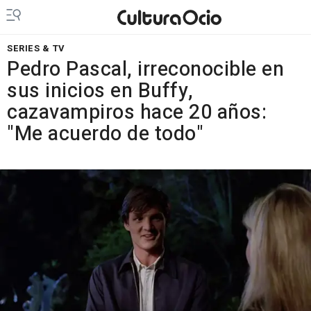
SERIES & TV
Pedro Pascal, irreconocible en
sus inicios en Buffy,
cazavampiros hace 20 años:
"Me acuerdo de todo"