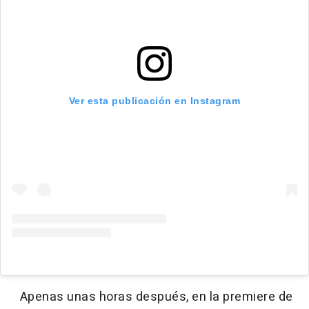
Ver esta publicación en Instagram
Apenas unas horas después, en la premiere de