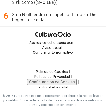
Sink como ((SPOILER))
Sam Neill tendrá un papel póstumo en The
Legend of Zelda
|
Acerca de culturaocio.com
|
Aviso Legal
Cumplimento normativo
|
|
Política de Cookies
|
Política de Privacidad
Configuración de Cookies
|
Publicidad estatal
© 2026 Europa Press.
Está expresamente prohibida la redistribución
y la redifusión de todo o parte de los contenidos de esta web sin su
previo y expreso consentimiento.