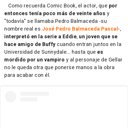
Como recuerda Comic Book, el actor, que
por
entonces tenía poco más de veinte años
y
"todavía" se llamaba Pedro Balmaceda -su
nombre real es
José Pedro Balmaceda Pascal
-,
interpretó en la serie a Eddie
,
un
joven que se
hace amigo de Buffy
cuando entran juntos en la
Universidad de Sunnydale... hasta que
es
mordido por un vampiro
y al personaje de Gellar
no le queda otra que ponerse manos a la obra
para acabar con él.