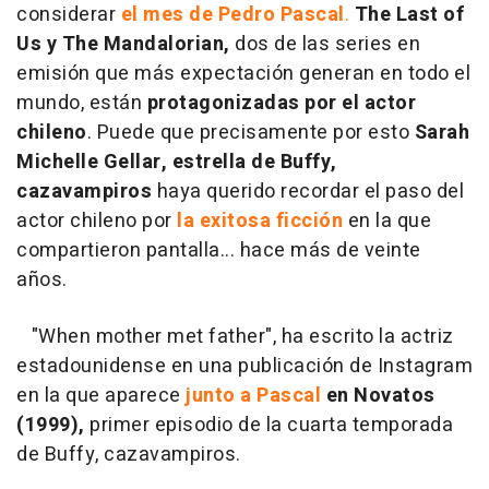
considerar
el mes de Pedro Pascal
.
The Last of
Us y The Mandalorian,
dos de las series en
emisión que más expectación generan en todo el
mundo, están
protagonizadas por el actor
chileno
. Puede que precisamente por esto
Sarah
Michelle Gellar, estrella de Buffy,
cazavampiros
haya querido recordar el paso del
actor chileno por
la exitosa ficción
en la que
compartieron pantalla... hace más de veinte
años.
"When mother met father", ha escrito la actriz
estadounidense en una publicación de Instagram
en la que aparece
junto a Pascal
en Novatos
(1999),
primer episodio de la cuarta temporada
de Buffy, cazavampiros.