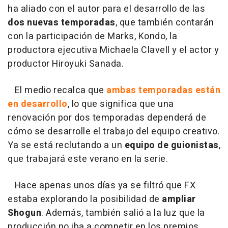
ha aliado con el autor para el desarrollo de las
dos nuevas temporadas
, que también contarán
con la participación de Marks, Kondo, la
productora ejecutiva Michaela Clavell y el actor y
productor Hiroyuki Sanada.
El medio recalca que
ambas temporadas están
en desarrollo
, lo que significa que una
renovación por dos temporadas dependerá de
cómo se desarrolle el trabajo del equipo creativo.
Ya se está reclutando a un
equipo de guionistas
,
que trabajará este verano en la serie.
Hace apenas unos días ya se filtró que FX
estaba explorando la posibilidad de
ampliar
Shogun
. Además, también salió a la luz que la
producción no iba a competir en los premios