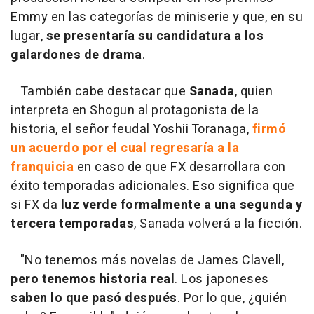
Emmy en las categorías de miniserie y que, en su
lugar,
se presentaría su candidatura a los
galardones de drama
.
También cabe destacar que
Sanada
, quien
interpreta en Shogun al protagonista de la
historia, el señor feudal Yoshii Toranaga,
firmó
un acuerdo por el cual regresaría a la
franquicia
en caso de que FX desarrollara con
éxito temporadas adicionales. Eso significa que
si FX da
luz verde formalmente a una segunda y
tercera temporadas
, Sanada volverá a la ficción.
"No tenemos más novelas de James Clavell,
pero tenemos historia real
. Los japoneses
saben lo que pasó después
. Por lo que, ¿quién