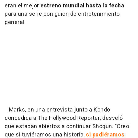
eran el mejor
estreno mundial hasta la fecha
para una serie con guion de entretenimiento
general.
Marks, en una entrevista junto a Kondo
concedida a The Hollywood Reporter, desveló
que estaban abiertos a continuar Shogun. "Creo
que si tuviéramos una historia,
si pudiéramos