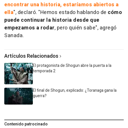
encontrar una historia, estaríamos abiertos a
ella
", declaró. "Hemos estado hablando de
cómo
puede continuar la historia desde que
empezamos a rodar
, pero quién sabe", agregó
Sanada.
Artículos Relacionados
El protagonista de Shogun abre la puerta a la
temporada 2
El final de Shogun, explicado: ¿Toranaga gana la
guerra?
Contenido patrocinado