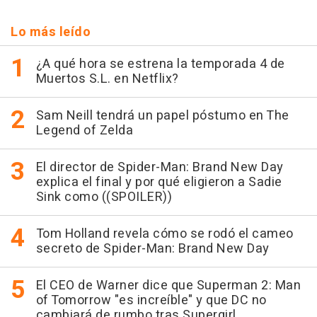
Lo más leído
¿A qué hora se estrena la temporada 4 de
Muertos S.L. en Netflix?
Sam Neill tendrá un papel póstumo en The
Legend of Zelda
El director de Spider-Man: Brand New Day
explica el final y por qué eligieron a Sadie
Sink como ((SPOILER))
Tom Holland revela cómo se rodó el cameo
secreto de Spider-Man: Brand New Day
El CEO de Warner dice que Superman 2: Man
of Tomorrow "es increíble" y que DC no
cambiará de rumbo tras Supergirl