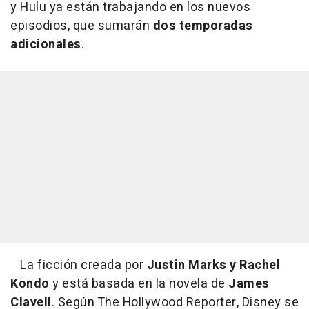
y Hulu ya están trabajando en los nuevos
episodios, que sumarán
dos temporadas
adicionales
.
La ficción creada por
Justin Marks y Rachel
Kondo
y está basada en la novela de
James
Clavell
. Según The Hollywood Reporter, Disney se