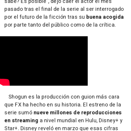
sabe? Es posible", dejó caer el actor el mes
pasado tras el final de la serie al ser interrogado
por el futuro de la ficción tras su
buena acogida
por parte tanto del público como de la crítica.
Shogun es la producción con guion más cara
que FX ha hecho en su historia. El estreno de la
serie sumó
nueve millones de reproducciones
en streaming
a nivel mundial en Hulu, Disney+ y
Star+. Disney reveló en marzo que esas cifras