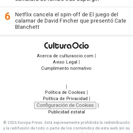
Netflix cancela el spin-off de El juego del
calamar de David Fincher que presentó Cate
Blanchett
|
Acerca de culturaocio.com
|
Aviso Legal
Cumplimento normativo
|
|
Política de Cookies
|
Política de Privacidad
Configuración de Cookies
|
Publicidad estatal
© 2026 Europa Press.
Está expresamente prohibida la redistribución
y la redifusión de todo o parte de los contenidos de esta web sin su