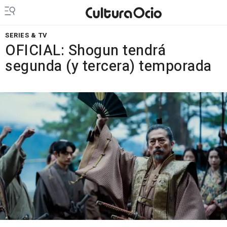
SERIES & TV
OFICIAL: Shogun tendrá
segunda (y tercera) temporada