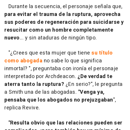
Durante la secuencia, el personaje señala que,
para evitar el trauma de la ruptura, aprovecha
sus poderes de regeneración para suicidarse y
resucitar como un hombre completamente
nuevo
... y sin ataduras de ningún tipo.
"¿Crees que esta mujer que tiene
su título
como abogada
no sabe lo que significa
inmortal? ", preguntaba con ironía el personaje
interpretado por Archdeacon.
¿De verdad te
aterra tanto la ruptura?
¿En serio?", le pregunta
a Smith una de las abogadas.
"Venga ya,
pensaba que los abogados no prejuzgaban
",
replica Revive.
"Resulta obvio que las relaciones pueden ser