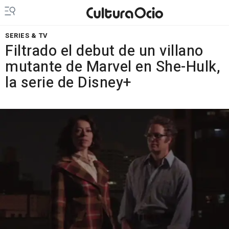
SERIES & TV
Filtrado el debut de un villano
mutante de Marvel en She-Hulk,
la serie de Disney+