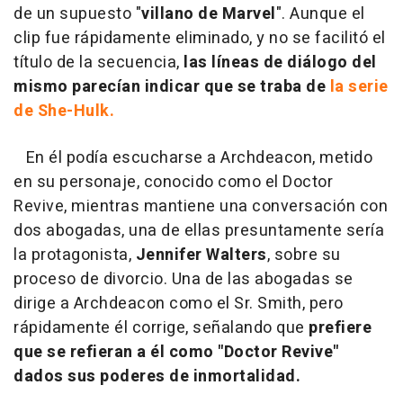
de un supuesto "
villano de Marvel
". Aunque el
clip fue rápidamente eliminado, y no se facilitó el
título de la secuencia,
las líneas de diálogo del
mismo parecían indicar que se traba de
la serie
de She-Hulk.
En él podía escucharse a Archdeacon, metido
en su personaje, conocido como el Doctor
Revive, mientras mantiene una conversación con
dos abogadas, una de ellas presuntamente sería
la protagonista,
Jennifer Walters
, sobre su
proceso de divorcio. Una de las abogadas se
dirige a Archdeacon como el Sr. Smith, pero
rápidamente él corrige, señalando que
prefiere
que se refieran a él como "Doctor Revive"
dados sus poderes de inmortalidad.