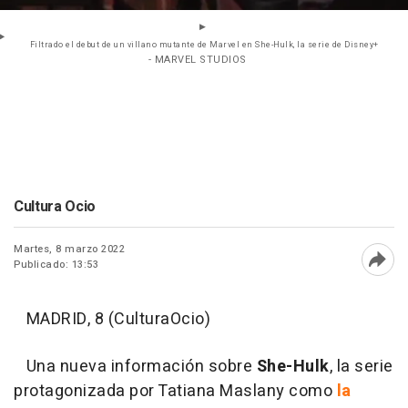
Filtrado el debut de un villano mutante de Marvel en She-Hulk, la serie de Disney+
- MARVEL STUDIOS
Cultura Ocio
Martes, 8 marzo 2022
Publicado: 13:53
Abri
MADRID, 8 (CulturaOcio)
Una nueva información sobre
She-Hulk
, la serie
protagonizada por Tatiana Maslany como
la