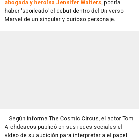
abogada y heroína Jennifer Walters
, podría
haber 'spoileado' el debut dentro del Universo
Marvel de un singular y curioso personaje.
Según informa The Cosmic Circus, el actor Tom
Archdeacos publicó en sus redes sociales el
vídeo de su audición para interpretar a el papel