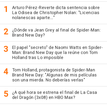
Arturo Pérez-Reverte dicta sentencia sobre
La Odisea de Christopher Nolan: "Licencias
nolanescas aparte..."
¿Dónde va Jean Grey al final de Spider-Man:
Brand New Day?
El papel "secreto" de Naomi Watts en Spider-
Man: Brand New Day que la reúne con Tom
Holland tras Lo imposible
Tom Holland, protagonista de Spider-Man
Brand New Day: "Algunas de mis películas
son una mierda. No deberías verlas"
¿A qué hora se estrena el final de La Casa
del Dragón (3x08) en HBO Max?