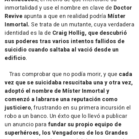
inmortalidad y use el nombre en clave de
Doctor
Revive
apunta a que en realidad podría
Míster
Inmortal.
Se trata de un mutante, cuya verdadera
identidad es la de
Craig Hollig, que descubrió
sus poderes tras varios intentos fallidos de
suicidio cuando saltaba al vació desde un
edificio
.
Tras comprobar que no podía morir, y que
cada
vez que se suicidaba resucitaba una y otra vez,
adoptó el nombre de Míster Inmortal y
comenzó a labrarse una reputación como
justiciero
, frustrando en su primera incursión el
robo a un banco. Un éxto que lo llevó a publicar
un anuncio para
fundar su propio equipo de
superhéroes, los Vengadores de los Grandes