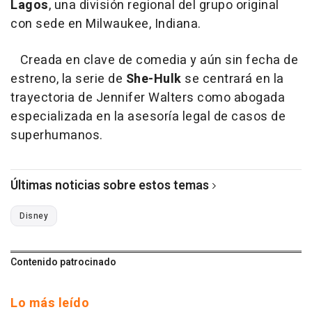
Lagos
, una división regional del grupo original
con sede en Milwaukee, Indiana.
Creada en clave de comedia y aún sin fecha de
estreno, la serie de
She-Hulk
se centrará en la
trayectoria de Jennifer Walters como abogada
especializada en la asesoría legal de casos de
superhumanos.
Últimas noticias sobre estos temas
Disney
Contenido patrocinado
Lo más leído