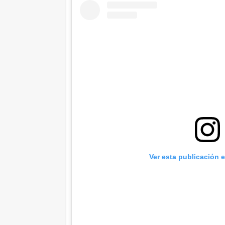
Ver esta publicación 