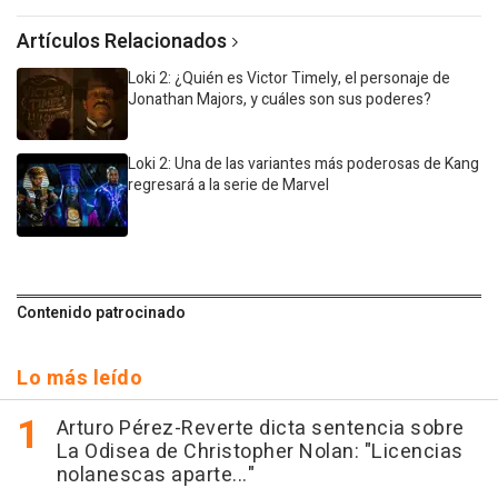
Artículos Relacionados
Loki 2: ¿Quién es Victor Timely, el personaje de
Jonathan Majors, y cuáles son sus poderes?
Loki 2: Una de las variantes más poderosas de Kang
regresará a la serie de Marvel
Contenido patrocinado
Lo más leído
Arturo Pérez-Reverte dicta sentencia sobre
La Odisea de Christopher Nolan: "Licencias
nolanescas aparte..."