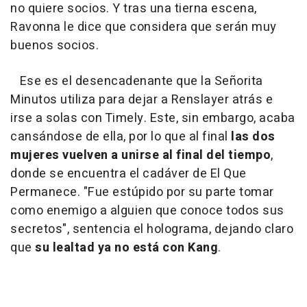
no quiere socios. Y tras una tierna escena,
Ravonna le dice que considera que serán muy
buenos socios.
Ese es el desencadenante que la Señorita
Minutos utiliza para dejar a Renslayer atrás e
irse a solas con Timely. Este, sin embargo, acaba
cansándose de ella, por lo que al final
las dos
mujeres vuelven a unirse al final del tiempo
,
donde se encuentra el cadáver de El Que
Permanece. "Fue estúpido por su parte tomar
como enemigo a alguien que conoce todos sus
secretos", sentencia el holograma, dejando claro
que
su lealtad ya no está con Kang
.