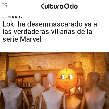
SERIES & TV
Loki ha desenmascarado ya a
las verdaderas villanas de la
serie Marvel