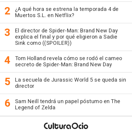
¿A qué hora se estrena la temporada 4 de
Muertos S.L. en Netflix?
El director de Spider-Man: Brand New Day
explica el final y por qué eligieron a Sadie
Sink como ((SPOILER))
Tom Holland revela cómo se rodó el cameo
secreto de Spider-Man: Brand New Day
La secuela de Jurassic World 5 se queda sin
director
Sam Neill tendrá un papel póstumo en The
Legend of Zelda