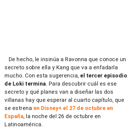
De hecho, le insinúa a Ravonna que conoce un
secreto sobre ella y Kang que va a enfadarla
mucho. Con esta sugerencia,
el tercer episodio
de Loki termina
. Para descubrir cuál es ese
secreto y qué planes van a diseñar las dos
villanas hay que esperar al cuarto capítulo, que
se estrena
en Disney+ el 27 de octubre en
España
, la noche del 26 de octubre en
Latinoamérica.