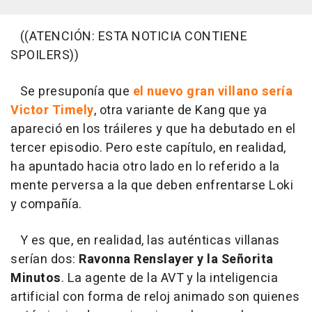
((ATENCIÓN: ESTA NOTICIA CONTIENE
SPOILERS))
Se presuponía que
el nuevo gran villano sería
Victor Timely
, otra variante de Kang que ya
apareció en los tráileres y que ha debutado en el
tercer episodio. Pero este capítulo, en realidad,
ha apuntado hacia otro lado en lo referido a la
mente perversa a la que deben enfrentarse Loki
y compañía.
Y es que, en realidad, las auténticas villanas
serían dos:
Ravonna Renslayer
y la Señorita
Minutos
. La agente de la AVT y la inteligencia
artificial con forma de reloj animado son quienes