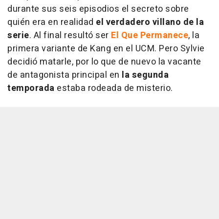
durante sus seis episodios el secreto sobre
quién era en realidad
el verdadero villano de la
serie
. Al final resultó ser
El Que Permanece
, la
primera variante de Kang en el UCM. Pero Sylvie
decidió matarle, por lo que de nuevo la vacante
de antagonista principal en
la segunda
temporada
estaba rodeada de misterio.