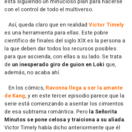
está siguiendo un minucioso plan para hacerse
con el control de todo el multiverso.
Así, queda claro que en realidad
Victor Timely
es una herramienta para ellas. Este pobre
científico de finales del siglo XIX es la persona a
la que deben dar todos los recursos posibles
para que ascienda, con ellas a su lado. Se trata
de
un inesperado giro de guion en Loki
que,
además, no acaba ahí.
En los cómics,
Ravonna llega a ser la amante
de Kang
, y en este tercer episodio parece que la
serie está comenzando a asentar los cimientos
de esa subtrama romántica. Pero
la Señorita
Minutos
se pone celosa y traiciona a su aliada
.
Victor Timely había dicho anteriormente que él