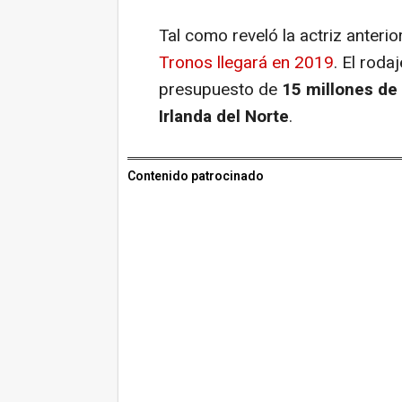
Tal como reveló la actriz anteri
Tronos
llegará en 2019
. El roda
presupuesto de
15 millones de
Irlanda del Norte
.
Contenido patrocinado