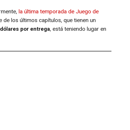
ormente,
la última temporada de
Juego de
je de los últimos capítulos, que tienen un
 dólares por entrega
, está teniendo lugar en