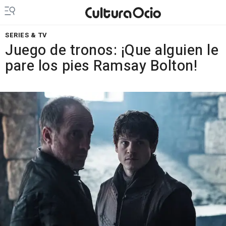
SERIES & TV
Juego de tronos: ¡Que alguien le
pare los pies Ramsay Bolton!