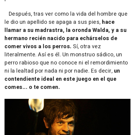
Después, tras ver como la vida del hombre que
le dio un apellido se apaga a sus pies,
hace
llamar a su madrastra, la oronda Walda, y a su
hermano recién nacido para echárselos de
comer vivos a los perros.
Sí, otra vez
literalmente. Así es él. Un monstruo sádico, un
perro rabioso que no conoce ni el remordimiento
ni la lealtad por nada ni por nadie. Es decir,
un
contendiente ideal en este juego en el que
comes... o te comen.