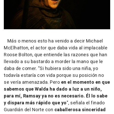
Más o menos esto ha venido a decir Michael
McElhatton, el actor que daba vida al implacable
Roose Bolton, que entiende las razones que han
llevado a su bastardo a morder la mano que le
daba de comer. "Si hubiera sido una niña, yo
todavía estaría con vida porque su posición no
se vería amenazada. Pero
en el momento en que
sabemos que Walda ha dado a luz a un niño,
para mí, Ramsay ya no es necesario. Él lo sabe
y dispara más rápido que yo
", señala el finado
Guardián del Norte con
caballerosa sinceridad