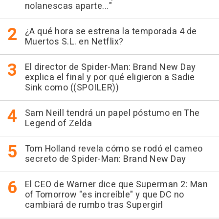
nolanescas aparte..."
¿A qué hora se estrena la temporada 4 de
Muertos S.L. en Netflix?
El director de Spider-Man: Brand New Day
explica el final y por qué eligieron a Sadie
Sink como ((SPOILER))
Sam Neill tendrá un papel póstumo en The
Legend of Zelda
Tom Holland revela cómo se rodó el cameo
secreto de Spider-Man: Brand New Day
El CEO de Warner dice que Superman 2: Man
of Tomorrow "es increíble" y que DC no
cambiará de rumbo tras Supergirl