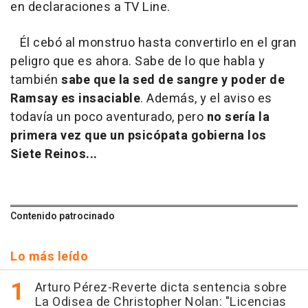
en declaraciones a TV Line.
Él cebó al monstruo hasta convertirlo en el gran
peligro que es ahora. Sabe de lo que habla y
también
sabe que la sed de sangre y poder de
Ramsay es insaciable
. Además, y el aviso es
todavía un poco aventurado, pero
no sería la
primera vez que un psicópata gobierna los
Siete Reinos...
Contenido patrocinado
Lo más leído
Arturo Pérez-Reverte dicta sentencia sobre
La Odisea de Christopher Nolan: "Licencias