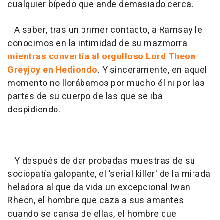
cualquier bípedo que ande demasiado cerca.
A saber, tras un primer contacto, a Ramsay le
conocimos en la intimidad de su mazmorra
mientras convertía al orgulloso Lord Theon
Greyjoy en Hediondo
. Y sinceramente, en aquel
momento no llorábamos por mucho él ni por las
partes de su cuerpo de las que se iba
despidiendo.
Y después de dar probadas muestras de su
sociopatía galopante, el 'serial killer' de la mirada
heladora al que da vida un excepcional Iwan
Rheon, el hombre que caza a sus amantes
cuando se cansa de ellas, el hombre que