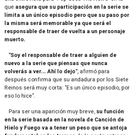
que
asegura que su participación en la serie se
limita a un único episodio pero que su paso por
la misma será memorable ya que será el
responsable de traer de vuelta a un personaje
muerto.
"Soy el responsable de traer a alguien de
nuevo a la serie que piensas que nunca
volverás a ver... Ahí lo dejo"
, afirmó para
después confirma que su andadura por los Siete
Reinos será muy corta: "Es un único episodio, por
eso lo hice".
Para ser una aparición muy breve,
su función
en la serie basada en la novela de
Canción de
Hielo y Fuego
va a tener un peso que se antoja