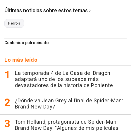
Últimas noticias sobre estos temas
Perros
Contenido patrocinado
Lo más leído
La temporada 4 de La Casa del Dragón
adaptará uno de los sucesos más
devastadores de la historia de Poniente
¿Dónde va Jean Grey al final de Spider-Man:
Brand New Day?
Tom Holland, protagonista de Spider-Man
Brand New Day: "Algunas de mis películas