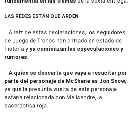
fundamental en las tramas
de la sexta entrega.
LAS REDES ESTÁN QUE ARDEN
A raíz de estas declaraciones, los seguidores
de Juego de Tronos han entrado en estado de
histeria y
ya comienzan las especulaciones y
rumores.
A quien se descarta que vaya a resucitar por
parte del personaje de McShane es Jon Snow
,
ya que la presunta vuelta de este personaje
estaría relacionada con Melisandre, la
sacerdotisa roja.