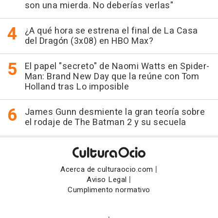
son una mierda. No deberías verlas"
¿A qué hora se estrena el final de La Casa
del Dragón (3x08) en HBO Max?
El papel "secreto" de Naomi Watts en Spider-
Man: Brand New Day que la reúne con Tom
Holland tras Lo imposible
James Gunn desmiente la gran teoría sobre
el rodaje de The Batman 2 y su secuela
|
Acerca de culturaocio.com
|
Aviso Legal
Cumplimento normativo