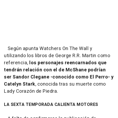
Según apunta Watchers On The Wall y
utilizando los libros de George R.R. Martin como
referencia,
los personajes reencarnados que
tendrán relación con el de McShane podrían
ser Sandor Clegane -conocido como El Perro- y
Catelyn Stark
, conocida tras su muerte como
Lady Corazón de Piedra.
LA SEXTA TEMPORADA CALIENTA MOTORES