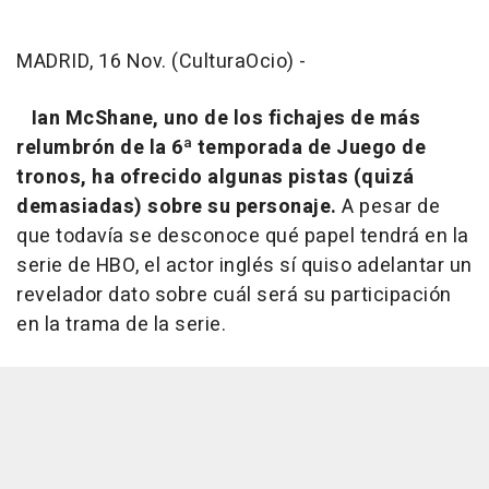
MADRID, 16 Nov. (CulturaOcio) -
Ian McShane, uno de los fichajes de más
relumbrón de la 6ª temporada de
Juego de
tronos
, ha ofrecido algunas pistas (quizá
demasiadas) sobre su personaje.
A pesar de
que todavía se desconoce qué papel tendrá en la
serie de HBO, el actor inglés sí quiso adelantar un
revelador dato sobre cuál será su participación
en la trama de la serie.