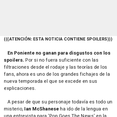
(((ATENCIÓN: ESTA NOTICIA CONTIENE SPOILERS)))
En Poniente no ganan para disgustos con los
spoilers.
Por si no fuera suficiente con las
filtraciones desde el rodaje y las teorías de los
fans, ahora es uno de los grandes fichajes de la
nueva temporada el que se excede en sus
explicaciones.
A pesar de que su personaje todavía es todo un
misterio,
Ian McShanese
ha ido de la lengua en
una entrevista para 'Pop Goes The News' en la