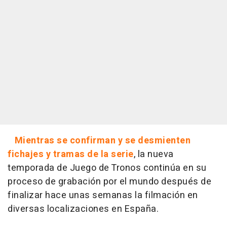
Mientras se confirman y se desmienten
fichajes y tramas de la serie
, la nueva
temporada de
Juego de Tronos
continúa en su
proceso de grabación por el mundo después de
finalizar hace unas semanas la filmación en
diversas localizaciones en España.