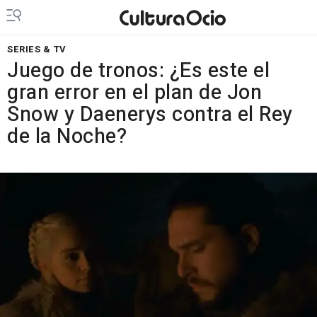
SERIES & TV
Juego de tronos: ¿Es este el
gran error en el plan de Jon
Snow y Daenerys contra el Rey
de la Noche?