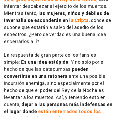
intentar descabezar al ejercito de los muertos.
Mientras tanto,
las mujeres, niños y débiles de
Invernalia se esconderán en
la Cripta
, donde se
supone que estarán a salvo del asedio de los
espectros. ¿Pero de verdad es una buena idea
encerrarlos allí?
La respuesta de gran parte de los fans es
simple:
Es una idea estúpida
. Y no solo por el
hecho de que las catacumbas
pueden
convertirse en una ratonera
ante una posible
incursión enemiga, sino especialmente por el
hecho de que el poder del Rey de la Noche es
levantar a los muertos. Así, y teniendo esto en
cuenta,
dejar a las personas más indefensas en
el lugar donde
están enterrados todos los