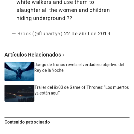
white walkers and use them to
slaughter all the women and children
hiding underground ??
— Brock (@fluharty5)
22 de abril de 2019
Artículos Relacionados
Juego de tronos revela el verdadero objetivo del
Rey de la Noche
Tráiler del 8x03 de Game of Thrones: "Los muertos
ya están aquí"
Contenido patrocinado