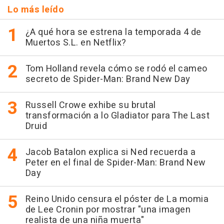
Lo más leído
¿A qué hora se estrena la temporada 4 de
Muertos S.L. en Netflix?
Tom Holland revela cómo se rodó el cameo
secreto de Spider-Man: Brand New Day
Russell Crowe exhibe su brutal
transformación a lo Gladiator para The Last
Druid
Jacob Batalon explica si Ned recuerda a
Peter en el final de Spider-Man: Brand New
Day
Reino Unido censura el póster de La momia
de Lee Cronin por mostrar "una imagen
realista de una niña muerta"