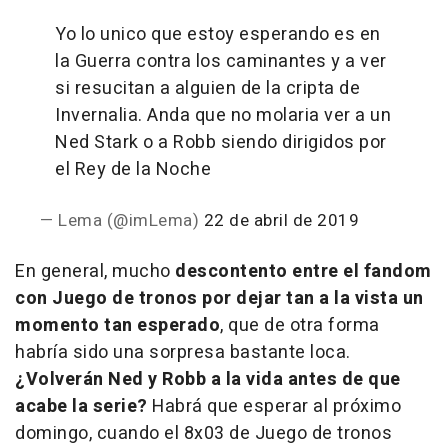
Yo lo unico que estoy esperando es en
la Guerra contra los caminantes y a ver
si resucitan a alguien de la cripta de
Invernalia. Anda que no molaria ver a un
Ned Stark o a Robb siendo dirigidos por
el Rey de la Noche
— Lema (@imLema)
22 de abril de 2019
En general, mucho
descontento entre el fandom
con Juego de tronos por dejar tan a la vista un
momento tan esperado
, que de otra forma
habría sido una sorpresa bastante loca.
¿Volverán Ned y Robb a la vida antes de que
acabe la serie?
Habrá que esperar al próximo
domingo, cuando el 8x03 de Juego de tronos