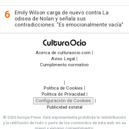
Emily Wilson carga de nuevo contra La
odisea de Nolan y señala sus
contradicciones: "Es emocionalmente vacía"
|
Acerca de culturaocio.com
|
Aviso Legal
Cumplimento normativo
|
|
Política de Cookies
|
Política de Privacidad
Configuración de Cookies
|
Publicidad estatal
© 2026 Europa Press.
Está expresamente prohibida la redistribución
y la redifusión de todo o parte de los contenidos de esta web sin su
previo y expreso consentimiento.