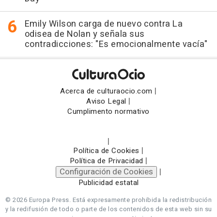
Emily Wilson carga de nuevo contra La
odisea de Nolan y señala sus
contradicciones: "Es emocionalmente vacía"
|
Acerca de culturaocio.com
|
Aviso Legal
Cumplimento normativo
|
|
Política de Cookies
|
Política de Privacidad
Configuración de Cookies
|
Publicidad estatal
© 2026 Europa Press.
Está expresamente prohibida la redistribución
y la redifusión de todo o parte de los contenidos de esta web sin su