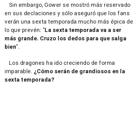
Sin embargo, Gower se mostró más reservado
en sus declaciones y sólo aseguró que los fans
verán una sexta temporada mucho más épica de
lo que prevén: "
La sexta temporada va a ser
más grande. Cruzo los dedos para que salga
bien
".
Los dragones ha ido creciendo de forma
imparable.
¿Cómo serán de grandiosos en la
sexta temporada?