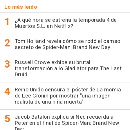
Lo más leído
¿A qué hora se estrena la temporada 4 de
Muertos S.L. en Netflix?
Tom Holland revela cómo se rodó el cameo
secreto de Spider-Man: Brand New Day
Russell Crowe exhibe su brutal
transformación a lo Gladiator para The Last
Druid
Reino Unido censura el póster de La momia
de Lee Cronin por mostrar "una imagen
realista de una niña muerta"
Jacob Batalon explica si Ned recuerda a
Peter en el final de Spider-Man: Brand New
Day