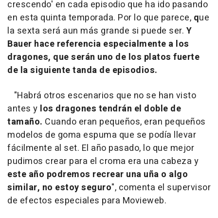
crescendo' en cada episodio que ha ido pasando
en esta quinta temporada. Por lo que parece,
q
ue
la sexta será aun más grande si puede ser.
Y
Bauer hace referencia especialmente a los
dragones, que serán uno de los platos fuerte
de la siguiente tanda de episodios.
"Habrá otros escenarios que no se han visto
antes y
los dragones tendrán el doble de
tamaño.
Cuando eran pequeños, eran pequeños
modelos de goma espuma que se podía llevar
fácilmente al set. El año pasado, lo que mejor
pudimos crear para el croma era una cabeza y
este año podremos recrear una uña o algo
similar, no estoy seguro
", comenta el supervisor
de efectos especiales para Movieweb.