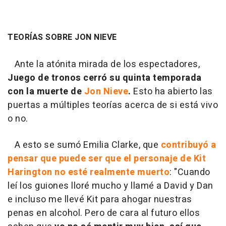
TEORÍAS SOBRE JON NIEVE
Ante la atónita mirada de los espectadores,
Juego de tronos
cerró su quinta temporada
con la muerte de
Jon Nieve
.
Esto ha abierto las
puertas a múltiples teorías acerca de si está vivo
o no.
A esto se sumó Emilia Clarke, que
contribuyó a
pensar que puede ser que el personaje de Kit
Harington no esté realmente muerto
: "Cuando
leí los guiones lloré mucho y llamé a David y Dan
e incluso me llevé Kit para ahogar nuestras
penas en alcohol. Pero de cara al futuro ellos