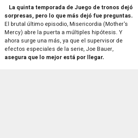
La quinta temporada de
Juego de tronos
dejó
sorpresas, pero lo que más dejó fue preguntas.
El brutal último episodio,
Misericordia (Mother's
Mercy)
abre la puerta a múltiples hipótesis. Y
ahora surge una más, ya que el supervisor de
efectos especiales de la serie, Joe Bauer,
asegura que lo mejor está por llegar.