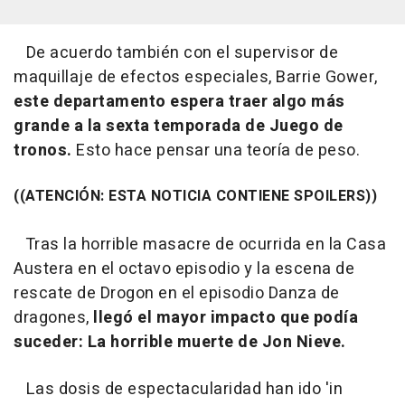
De acuerdo también con el supervisor de
maquillaje de efectos especiales, Barrie Gower,
este departamento espera traer algo más
grande a la sexta temporada de
Juego de
tronos
.
Esto hace pensar una teoría de peso.
((ATENCIÓN: ESTA NOTICIA CONTIENE SPOILERS))
Tras la horrible masacre de ocurrida en la Casa
Austera en el octavo episodio y la escena de
rescate de Drogon en el episodio
Danza de
dragones,
llegó el mayor impacto que podía
suceder: La horrible muerte de Jon Nieve.
Las dosis de espectacularidad han ido 'in