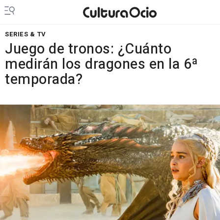
SERIES & TV
Juego de tronos: ¿Cuánto
medirán los dragones en la 6ª
temporada?