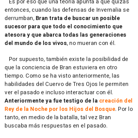
Es por eso que una teoría apunta a que quizás
entonces, cuando las defensas de Invernalia se
derrumban,
Bran trata de buscar un posible
sucesor para que todo el conocimiento que
atesora y que abarca todas las generaciones
del mundo de los vivos
, no mueran con él.
Por supuesto, también existe la posibilidad de
que la conciencia de Bran estuviera en otro
tiempo. Como se ha visto anteriormente, las
habilidades del Cuervo de Tres Ojos le permiten
ver el pasado e incluso interactuar con él.
Anteriormente ya fue testigo de la
creación del
Rey de la Noche por los Hijos del Bosque
. Por lo
tanto, en medio de la batalla, tal vez Bran
buscaba más respuestas en el pasado.