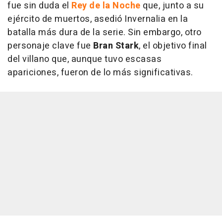
fue sin duda el
Rey de la Noche
que, junto a su
ejército de muertos, asedió Invernalia en la
batalla más dura de la serie. Sin embargo, otro
personaje clave fue
Bran Stark
, el objetivo final
del villano que, aunque tuvo escasas
apariciones, fueron de lo más significativas.