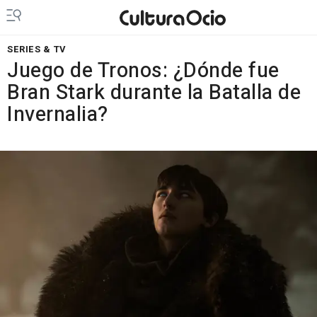
SERIES & TV
Juego de Tronos: ¿Dónde fue
Bran Stark durante la Batalla de
Invernalia?