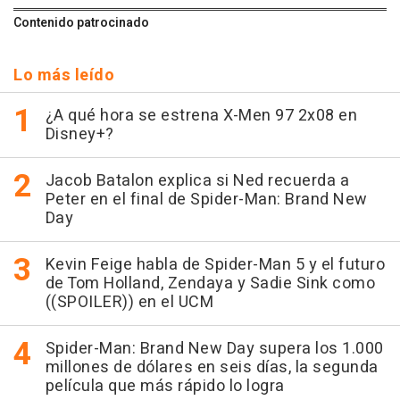
Contenido patrocinado
Lo más leído
¿A qué hora se estrena X-Men 97 2x08 en
Disney+?
Jacob Batalon explica si Ned recuerda a
Peter en el final de Spider-Man: Brand New
Day
Kevin Feige habla de Spider-Man 5 y el futuro
de Tom Holland, Zendaya y Sadie Sink como
((SPOILER)) en el UCM
Spider-Man: Brand New Day supera los 1.000
millones de dólares en seis días, la segunda
película que más rápido lo logra