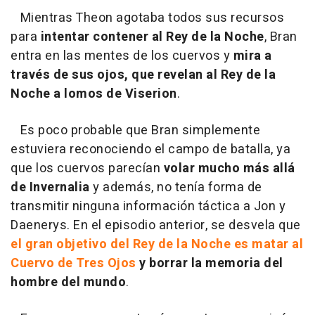
Mientras Theon agotaba todos sus recursos
para
intentar contener al Rey de la Noche
, Bran
entra en las mentes de los cuervos y
mira a
través de sus ojos, que revelan al Rey de la
Noche a lomos de Viserion
.
Es poco probable que Bran simplemente
estuviera reconociendo el campo de batalla, ya
que los cuervos parecían
volar mucho más allá
de Invernalia
y además, no tenía forma de
transmitir ninguna información táctica a Jon y
Daenerys. En el episodio anterior, se desvela que
el gran objetivo del Rey de la Noche es matar al
Cuervo de Tres Ojos
y borrar la memoria del
hombre del mundo
.