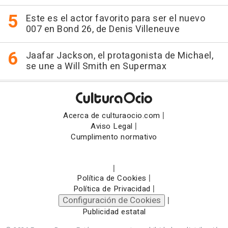
Este es el actor favorito para ser el nuevo
007 en Bond 26, de Denis Villeneuve
Jaafar Jackson, el protagonista de Michael,
se une a Will Smith en Supermax
|
Acerca de culturaocio.com
|
Aviso Legal
Cumplimento normativo
|
|
Política de Cookies
|
Política de Privacidad
Configuración de Cookies
|
Publicidad estatal