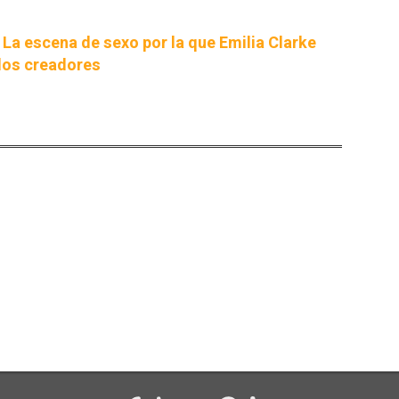
 La escena de sexo por la que Emilia Clarke
 los creadores