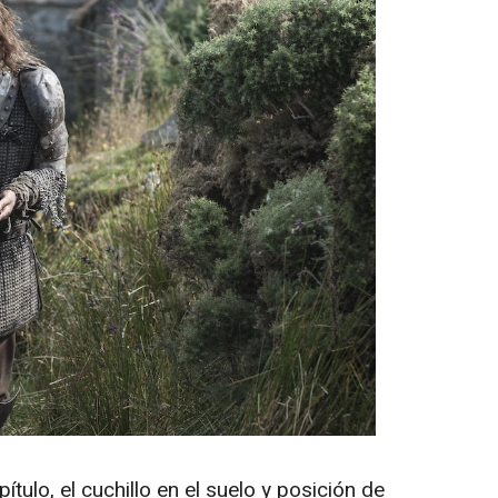
ítulo, el cuchillo en el suelo y posición de