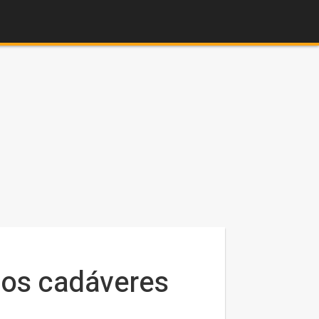
dos cadáveres