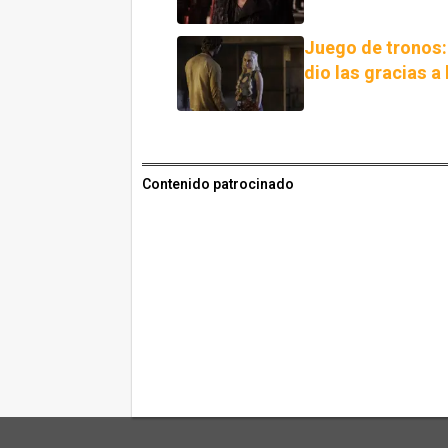
Juego de tronos:
dio las gracias a
Contenido patrocinado