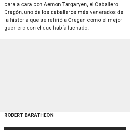
cara a cara con Aemon Targaryen, el Caballero
Dragón, uno de los caballeros más venerados de
la historia que se refirió a Cregan como el mejor
guerrero con el que había luchado.
ROBERT BARATHEON