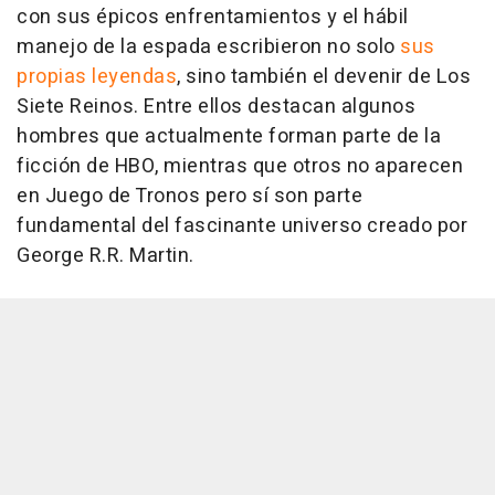
con sus épicos enfrentamientos y el hábil
manejo de la espada escribieron no solo
sus
propias leyendas
, sino también el devenir de Los
Siete Reinos. Entre ellos destacan algunos
hombres que actualmente forman parte de la
ficción de HBO, mientras que otros no aparecen
en
Juego de Tronos
pero sí son parte
fundamental del fascinante universo creado por
George R.R. Martin.