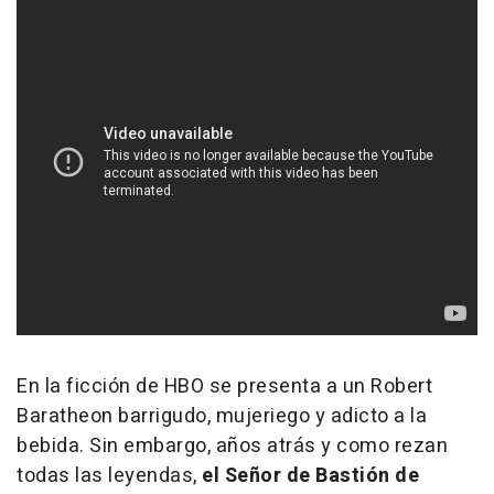
En la ficción de HBO se presenta a un Robert
Baratheon barrigudo, mujeriego y adicto a la
bebida. Sin embargo, años atrás y como rezan
todas las leyendas,
el Señor de Bastión de