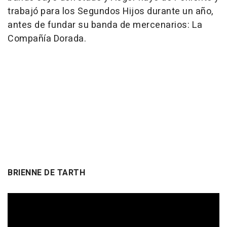
trabajó para los Segundos Hijos durante un año,
antes de fundar su banda de mercenarios: La
Compañía Dorada.
BRIENNE DE TARTH