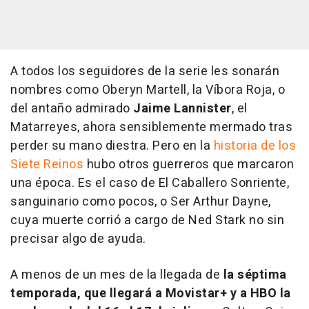
A todos los seguidores de la serie les sonarán
nombres como Oberyn Martell, la Víbora Roja, o
del antaño admirado
Jaime Lannister
, el
Matarreyes, ahora sensiblemente mermado tras
perder su mano diestra. Pero en la
historia de los
Siete Reinos
hubo otros guerreros que marcaron
una época. Es el caso de El Caballero Sonriente,
sanguinario como pocos, o Ser Arthur Dayne,
cuya muerte corrió a cargo de Ned Stark no sin
precisar algo de ayuda.
A menos de un mes de la llegada de
la séptima
temporada, que llegará a Movistar+ y a HBO la