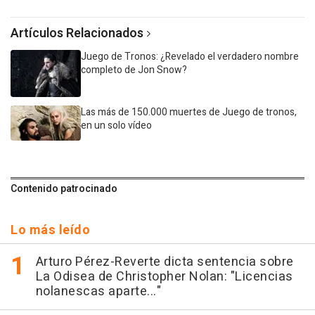
Artículos Relacionados
Juego de Tronos: ¿Revelado el verdadero nombre
completo de Jon Snow?
Las más de 150.000 muertes de Juego de tronos,
en un solo vídeo
Contenido patrocinado
Lo más leído
Arturo Pérez-Reverte dicta sentencia sobre
La Odisea de Christopher Nolan: "Licencias
nolanescas aparte..."