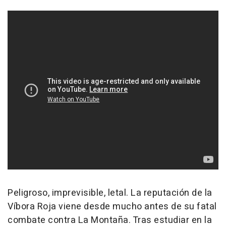
Peligroso, imprevisible, letal. La reputación de la
Víbora Roja viene desde mucho antes de su fatal
combate contra La Montaña. Tras estudiar en la