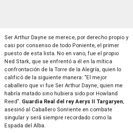
Ser Arthur Dayne se merece, por derecho propio y
casi por consenso de todo Poniente, el primer
puesto de esta lista. No en vano, fue el propio
Ned Stark, que se enfrentó a él en la mítica
confrontación de la Torre de la Alegría, quien lo
calificó de la siguiente manera: "El mejor
caballero que vi fue Ser Arthur Dayne, quien me
habría matado sino hubiera sido por Howland
Reed".
Guardia Real del rey Aerys II Targaryen
,
asesinó al Caballero Sonriente en combate
singular y será siempre recordado como la
Espada del Alba.