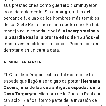
sus prestaciones como guerrero disminuyeron
considerablemente. Sin embargo, antes del
percance fue uno de los hombres más temibles
de los Siete Reinos en el uno contra uno. Su hábil
manejo de la espada le valió
la incorporación a
la Guardia Real a la pronta edad de 15 años
-el
más joven en obtener tal honor-. Pocos podrían
derrotarle en un cara a cara.
AEMON TARGARYEN
El 'Caballero Dragón' exhibía tal manejo de la
espada que llegó a ser digno de portar
Hermana
Oscura, una de las dos antiguas espadas de la
Casa Targaryen
. Miembro de la Guardia Real con
tan solo 17 años, formó parte de la invasión de