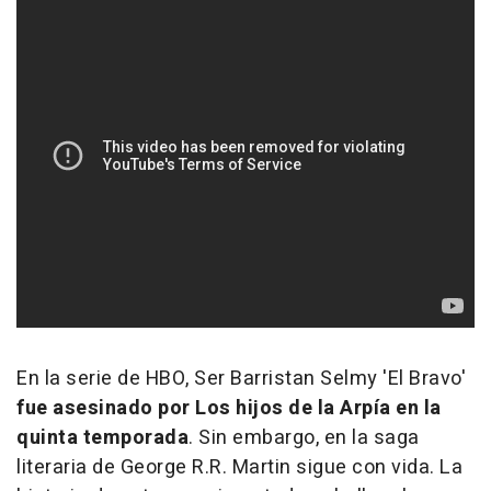
En la serie de HBO, Ser Barristan Selmy 'El Bravo'
fue asesinado por Los hijos de la Arpía en la
quinta temporada
. Sin embargo, en la saga
literaria de George R.R. Martin sigue con vida. La