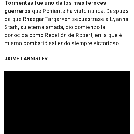
Tormentas fue uno de los más feroces
guerreros
que Poniente ha visto nunca. Después
de que Rhaegar Targaryen secuestrase a Lyanna
Stark, su eterna amada, dio comienzo la
conocida como Rebelión de Robert, en la que él
mismo combatió saliendo siempre victorioso.
JAIME LANNISTER