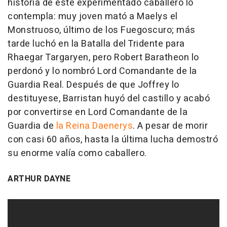
historia de este experimentado caballero lo
contempla: muy joven mató a Maelys el
Monstruoso, último de los Fuegoscuro; más
tarde luchó en la Batalla del Tridente para
Rhaegar Targaryen, pero Robert Baratheon lo
perdonó y lo nombró Lord Comandante de la
Guardia Real. Después de que Joffrey lo
destituyese, Barristan huyó del castillo y acabó
por convertirse en Lord Comandante de la
Guardia de
la Reina Daenerys
. A pesar de morir
con casi 60 años, hasta la última lucha demostró
su enorme valía como caballero.
ARTHUR DAYNE