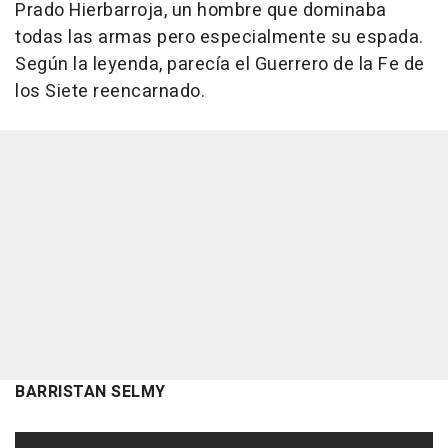
Prado Hierbarroja, un hombre que dominaba
todas las armas pero especialmente su espada.
Según la leyenda, parecía el Guerrero de la Fe de
los Siete reencarnado.
BARRISTAN SELMY