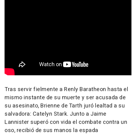
Tras servir fielmente a Renly Baratheon hasta el
mismo instante de su muerte y ser acusada de
su asesinato, Brienne de Tarth juró lealtad a su
salvadora: Catelyn Stark. Junto a Jaime
Lannister superó con vida el combate contra un
oso, recibió de sus manos la espada