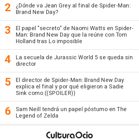
¿Dónde va Jean Grey al final de Spider-Man:
Brand New Day?
El papel "secreto" de Naomi Watts en Spider-
Man: Brand New Day que la reúne con Tom
Holland tras Lo imposible
La secuela de Jurassic World 5 se queda sin
director
El director de Spider-Man: Brand New Day
explica el final y por qué eligieron a Sadie
Sink como ((SPOILER))
Sam Neill tendrá un papel póstumo en The
Legend of Zelda