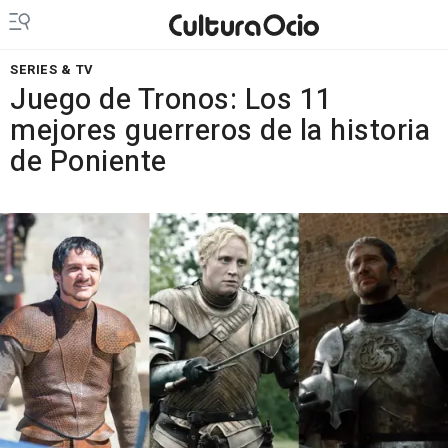
SERIES & TV
Juego de Tronos: Los 11
mejores guerreros de la historia
de Poniente