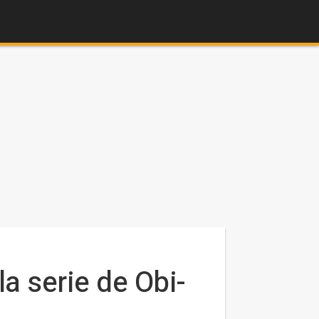
a serie de Obi-