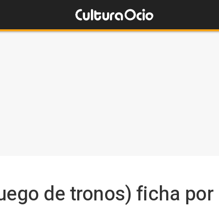
ego de tronos) ficha por l