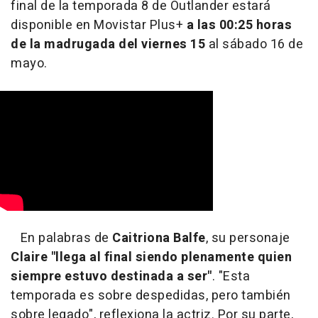
final de la temporada 8 de Outlander estará
disponible en Movistar Plus+
a las 00:25 horas
de la madrugada del viernes 15
al sábado 16 de
mayo.
En palabras de
Caitriona Balfe
, su personaje
Claire "llega al final siendo plenamente quien
siempre estuvo destinada a ser"
. "Esta
temporada es sobre despedidas, pero también
sobre legado", reflexiona la actriz. Por su parte,