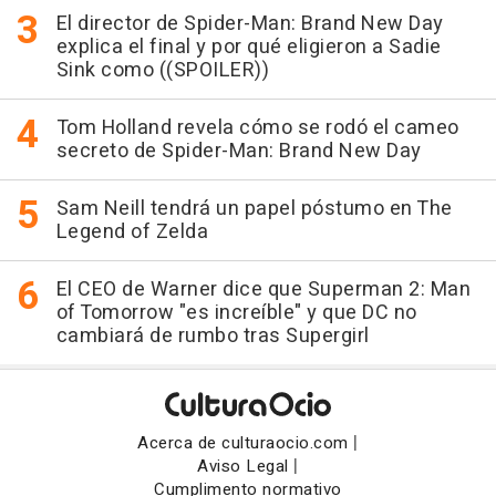
El director de Spider-Man: Brand New Day
explica el final y por qué eligieron a Sadie
Sink como ((SPOILER))
Tom Holland revela cómo se rodó el cameo
secreto de Spider-Man: Brand New Day
Sam Neill tendrá un papel póstumo en The
Legend of Zelda
El CEO de Warner dice que Superman 2: Man
of Tomorrow "es increíble" y que DC no
cambiará de rumbo tras Supergirl
|
Acerca de culturaocio.com
|
Aviso Legal
Cumplimento normativo