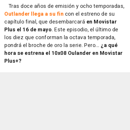
Tras doce años de emisión y ocho temporadas,
Outlander llega a su fin
con el estreno de su
capítulo final, que desembarcará
en Movistar
Plus el 16 de mayo
. Este episodio, el último de
los diez que conforman la octava temporada,
pondrá el broche de oro la serie. Pero...
¿a qué
hora se estrena el 10x08 Oulander en Movistar
Plus+?