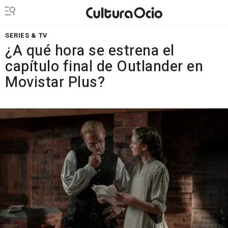
SERIES & TV
¿A qué hora se estrena el
capítulo final de Outlander en
Movistar Plus?