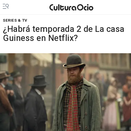
SERIES & TV
¿Habrá temporada 2 de La casa
Guiness en Netflix?