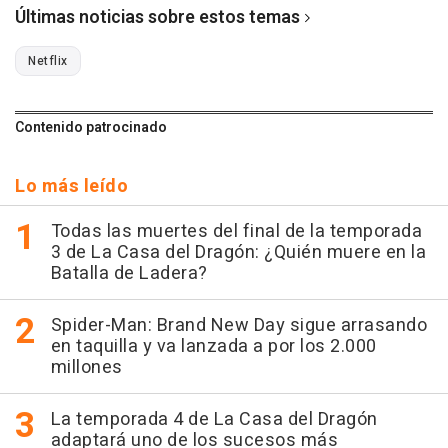
Últimas noticias sobre estos temas
Netflix
Contenido patrocinado
Lo más leído
Todas las muertes del final de la temporada
3 de La Casa del Dragón: ¿Quién muere en la
Batalla de Ladera?
Spider-Man: Brand New Day sigue arrasando
en taquilla y va lanzada a por los 2.000
millones
La temporada 4 de La Casa del Dragón
adaptará uno de los sucesos más