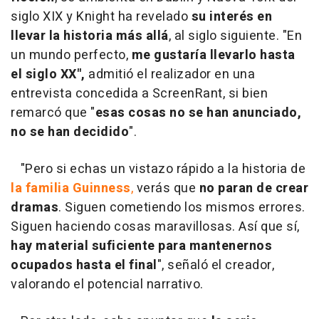
siglo XIX y Knight ha revelado
su interés en
llevar la historia más allá
, al siglo siguiente. "En
un mundo perfecto,
me gustaría llevarlo hasta
el siglo XX",
admitió el realizador en una
entrevista concedida a ScreenRant, si bien
remarcó que "
esas cosas no se han anunciado,
no se han decidido
".
"Pero si echas un vistazo rápido a la historia de
la familia Guinness
,
verás que
no paran de crear
dramas
. Siguen cometiendo los mismos errores.
Siguen haciendo cosas maravillosas. Así que sí,
hay material suficiente para mantenernos
ocupados hasta el final
", señaló el creador,
valorando el potencial narrativo.