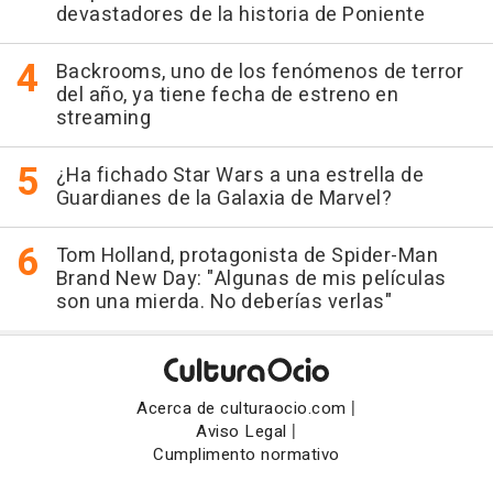
devastadores de la historia de Poniente
Backrooms, uno de los fenómenos de terror
del año, ya tiene fecha de estreno en
streaming
¿Ha fichado Star Wars a una estrella de
Guardianes de la Galaxia de Marvel?
Tom Holland, protagonista de Spider-Man
Brand New Day: "Algunas de mis películas
son una mierda. No deberías verlas"
|
Acerca de culturaocio.com
|
Aviso Legal
Cumplimento normativo