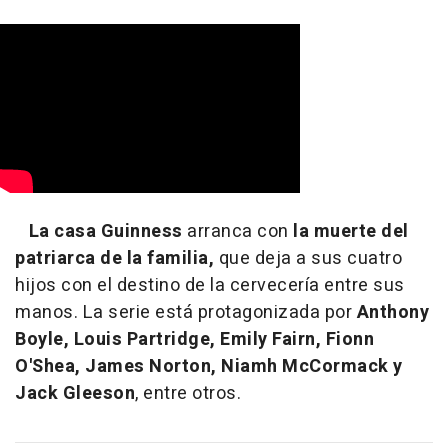
La casa Guinness
arranca con
la muerte del
patriarca de la familia,
que deja a sus cuatro
hijos con el destino de la cervecería entre sus
manos. La serie está protagonizada por
Anthony
Boyle, Louis Partridge, Emily Fairn, Fionn
O'Shea, James Norton, Niamh McCormack y
Jack Gleeson
, entre otros.