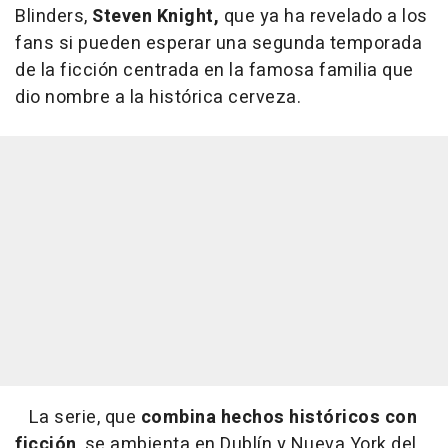
Blinders,
Steven Knight,
que ya ha revelado a los
fans si pueden esperar una segunda temporada
de la ficción centrada en la famosa familia que
dio nombre a la histórica cerveza.
La serie, que
combina hechos históricos con
ficción
, se ambienta en Dublín y Nueva York del