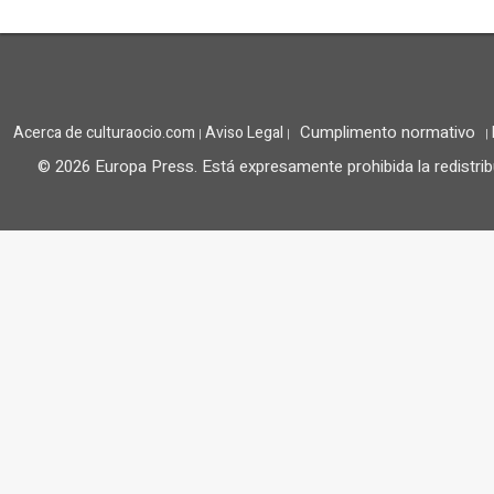
Cumplimento normativo
Acerca de culturaocio.com
Aviso Legal
|
|
|
© 2026 Europa Press.
Está expresamente prohibida la redistrib