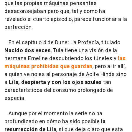
que las propias máquinas pensantes
desaconsejaban pero que, tal y como ha
revelado el cuarto episodio, parece funcionar a la
perfección.
En el capítulo 4 de Dune: La Profecía, titulado
Nacido dos veces
, Tula tiene una visión de la
hermana Emeline descubriendo los túneles y
las
máquinas prohibidas que guardan
, pero al ir allí,
a quien ve no es al personaje de Aoife Hinds sino
a
Lila, despierta y con los ojos azules
tan
característicos del consumo prolongado de
especia.
Aunque por el momento la serie no ha
profundizado en cómo ha sido posible
la
resurrección de Lila
, sí que deja claro que esta