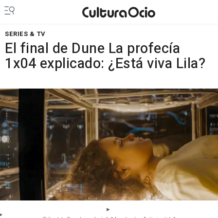
SERIES & TV
El final de Dune La profecía
1x04 explicado: ¿Está viva Lila?