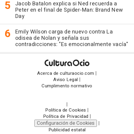
Jacob Batalon explica si Ned recuerda a
Peter en el final de Spider-Man: Brand New
Day
Emily Wilson carga de nuevo contra La
odisea de Nolan y señala sus
contradicciones: "Es emocionalmente vacía"
|
Acerca de culturaocio.com
|
Aviso Legal
Cumplimento normativo
|
|
Política de Cookies
|
Política de Privacidad
Configuración de Cookies
|
Publicidad estatal