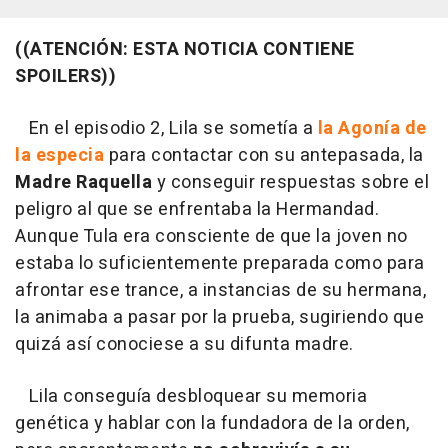
((ATENCIÓN: ESTA NOTICIA CONTIENE
SPOILERS))
En el episodio 2, Lila se sometía a
la Agonía de
la especia
para contactar con su antepasada, la
Madre Raquella
y conseguir respuestas sobre el
peligro al que se enfrentaba la Hermandad.
Aunque Tula era consciente de que la joven no
estaba lo suficientemente preparada como para
afrontar ese trance, a instancias de su hermana,
la animaba a pasar por la prueba, sugiriendo que
quizá así conociese a su difunta madre.
Lila conseguía desbloquear su memoria
genética y hablar con la fundadora de la orden,