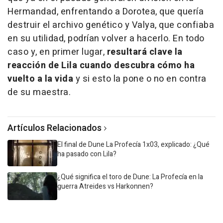
Hermandad, enfrentando a Dorotea, que quería
destruir el archivo genético y Valya, que confiaba
en su utilidad, podrían volver a hacerlo. En todo
caso y, en primer lugar,
resultará clave la
reacción de Lila cuando descubra cómo ha
vuelto a la vida
y si esto la pone o no en contra
de su maestra.
Artículos Relacionados
El final de Dune La Profecía 1x03, explicado: ¿Qué
ha pasado con Lila?
¿Qué significa el toro de Dune: La Profecía en la
guerra Atreides vs Harkonnen?