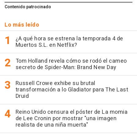
Contenido patrocinado
Lo más leído
¿A qué hora se estrena la temporada 4 de
Muertos S.L. en Netflix?
Tom Holland revela cómo se rodó el cameo
secreto de Spider-Man: Brand New Day
Russell Crowe exhibe su brutal
transformación a lo Gladiator para The Last
Druid
Reino Unido censura el póster de La momia
de Lee Cronin por mostrar "una imagen
realista de una niña muerta"