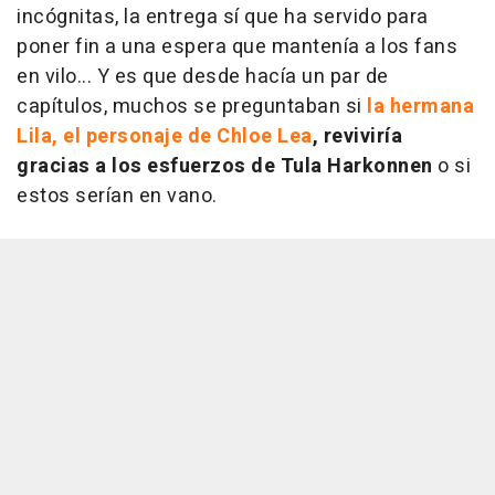
incógnitas, la entrega sí que ha servido para
poner fin a una espera que mantenía a los fans
en vilo... Y es que desde hacía un par de
capítulos, muchos se preguntaban si
la hermana
Lila, el personaje de Chloe Lea
, reviviría
gracias a los esfuerzos de Tula Harkonnen
o si
estos serían en vano.