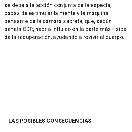
se debe a la acción conjunta de la especia,
capaz de estimular la mente y la máquina
pensante de la cámara secreta, que, según
señala CBR, habría influido en la parte más física
de la recuperación, ayudando a revivir el cuerpo.
LAS POSIBLES CONSECUENCIAS