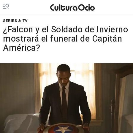
SERIES & TV
¿Falcon y el Soldado de Invierno
mostrará el funeral de Capitán
América?