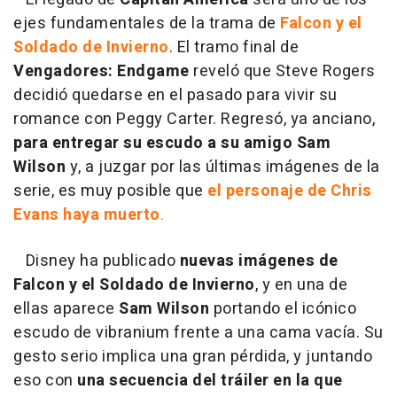
ejes fundamentales de la trama de
Falcon y el
Soldado de Invierno
. El tramo final de
Vengadores: Endgame
reveló que Steve Rogers
decidió quedarse en el pasado para vivir su
romance con Peggy Carter. Regresó, ya anciano,
para entregar su escudo a su amigo Sam
Wilson
y, a juzgar por las últimas imágenes de la
serie, es muy posible que
el personaje de Chris
Evans haya muerto
.
Disney ha publicado
nuevas imágenes de
Falcon y el Soldado de Invierno
, y en una de
ellas aparece
Sam Wilson
portando el icónico
escudo de vibranium frente a una cama vacía. Su
gesto serio implica una gran pérdida, y juntando
eso con
una secuencia del tráiler en la que