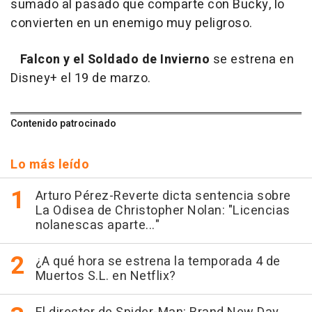
sumado al pasado que comparte con Bucky, lo
convierten en un enemigo muy peligroso.
Falcon y el Soldado de Invierno
se estrena en
Disney+ el 19 de marzo.
Contenido patrocinado
Lo más leído
Arturo Pérez-Reverte dicta sentencia sobre
La Odisea de Christopher Nolan: "Licencias
nolanescas aparte..."
¿A qué hora se estrena la temporada 4 de
Muertos S.L. en Netflix?