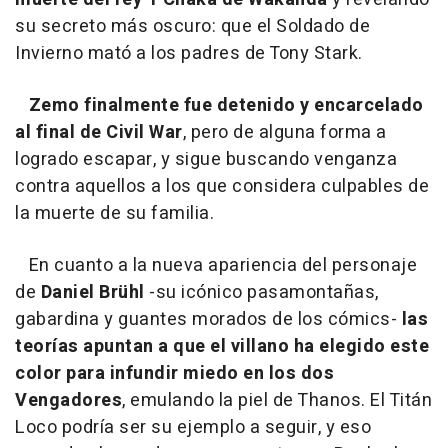
su secreto más oscuro: que el Soldado de
Invierno mató a los padres de Tony Stark.
Zemo finalmente fue detenido y encarcelado
al final de Civil War
, pero de alguna forma a
logrado escapar, y sigue buscando venganza
contra aquellos a los que considera culpables de
la muerte de su familia.
En cuanto a la nueva apariencia del personaje
de
Daniel Brühl
-su icónico pasamontañas,
gabardina y guantes morados de los cómics-
las
teorías apuntan a que el villano ha elegido este
color para infundir miedo en los dos
Vengadores
, emulando la piel de Thanos. El Titán
Loco podría ser su ejemplo a seguir, y eso