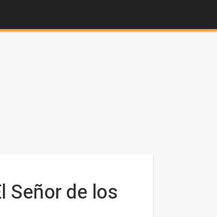
l Señor de los