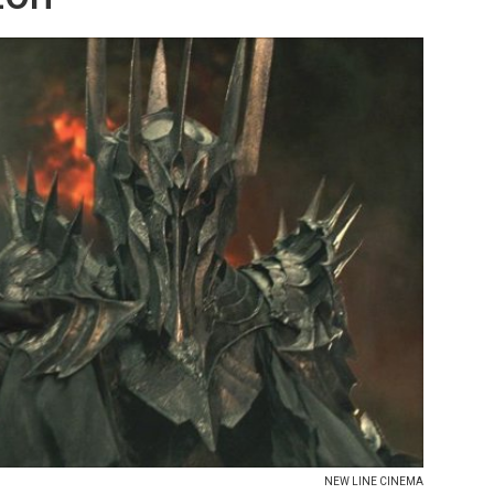
NEW LINE CINEMA