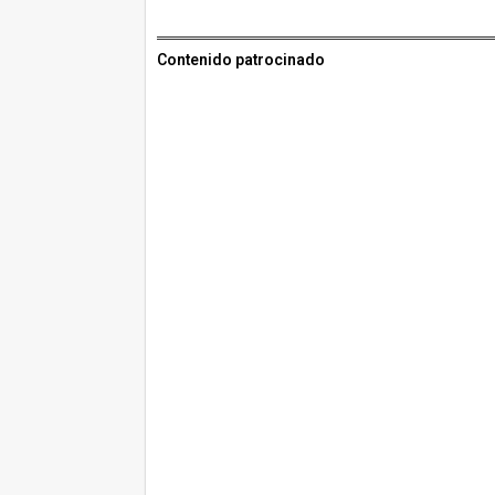
Contenido patrocinado