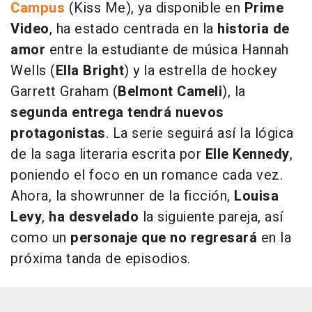
Campus
(Kiss Me), ya disponible en
Prime
Video
, ha estado centrada en la
historia de
amor
entre la estudiante de música Hannah
Wells (
Ella Bright
) y la estrella de hockey
Garrett Graham (
Belmont Cameli
), la
segunda entrega tendrá nuevos
protagonistas
. La serie seguirá así la lógica
de la saga literaria escrita por
Elle Kennedy
,
poniendo el foco en un romance cada vez.
Ahora, la showrunner de la ficción,
Louisa
Levy
,
ha desvelado
la siguiente pareja, así
como un
personaje que no regresará
en la
próxima tanda de episodios.