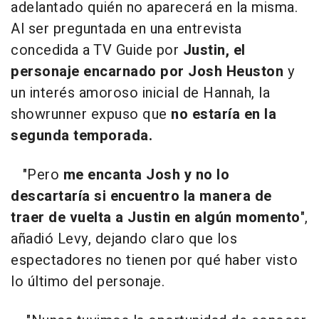
adelantado quién no aparecerá en la misma.
Al ser preguntada en una entrevista
concedida a TV Guide por
Justin, el
personaje encarnado por Josh Heuston
y
un interés amoroso inicial de Hannah, la
showrunner expuso que
no estaría en la
segunda temporada.
"Pero
me encanta Josh y no lo
descartaría si encuentro la manera de
traer de vuelta a Justin en algún momento
",
añadió Levy, dejando claro que los
espectadores no tienen por qué haber visto
lo último del personaje.