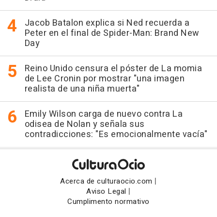
Jacob Batalon explica si Ned recuerda a
Peter en el final de Spider-Man: Brand New
Day
Reino Unido censura el póster de La momia
de Lee Cronin por mostrar "una imagen
realista de una niña muerta"
Emily Wilson carga de nuevo contra La
odisea de Nolan y señala sus
contradicciones: "Es emocionalmente vacía"
|
Acerca de culturaocio.com
|
Aviso Legal
Cumplimento normativo