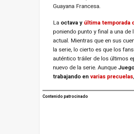
Guayana Francesa.
La
octava y
última temporada
poniendo punto y final a una de 
actual. Mientras que en sus cue
la serie, lo cierto es que los 
auténtico tráiler de los últimos 
nuevo de la serie. Aunque
Juego
trabajando en
varias precuelas
Contenido patrocinado