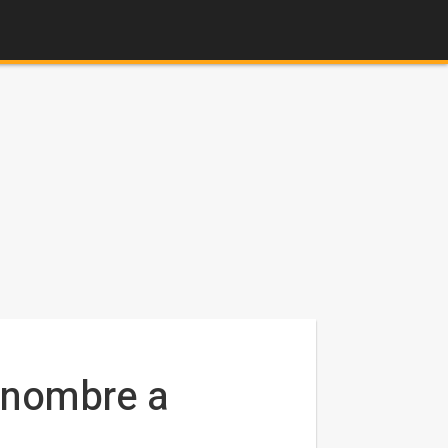
 nombre a