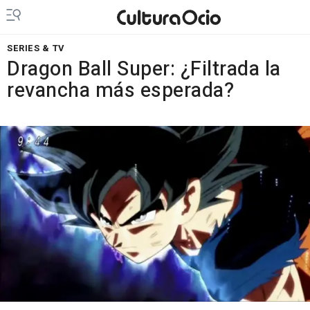
SERIES & TV
Dragon Ball Super: ¿Filtrada la
revancha más esperada?