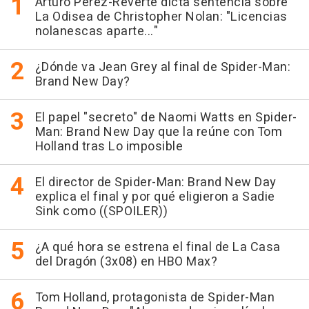
Arturo Pérez-Reverte dicta sentencia sobre
La Odisea de Christopher Nolan: "Licencias
nolanescas aparte..."
¿Dónde va Jean Grey al final de Spider-Man:
Brand New Day?
El papel "secreto" de Naomi Watts en Spider-
Man: Brand New Day que la reúne con Tom
Holland tras Lo imposible
El director de Spider-Man: Brand New Day
explica el final y por qué eligieron a Sadie
Sink como ((SPOILER))
¿A qué hora se estrena el final de La Casa
del Dragón (3x08) en HBO Max?
Tom Holland, protagonista de Spider-Man