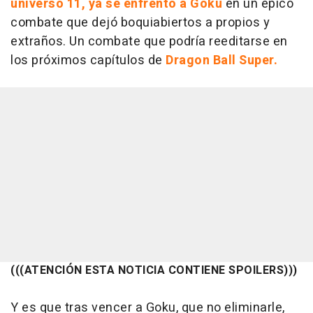
universo 11, ya se enfrentó a Goku
en un épico
combate que dejó boquiabiertos a propios y
extraños. Un combate que podría reeditarse en
los próximos capítulos de
Dragon Ball Super.
(((ATENCIÓN ESTA NOTICIA CONTIENE SPOILERS)))
Y es que tras vencer a Goku, que no eliminarle,