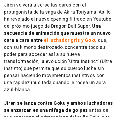
Jiren volverá a verse las caras con el
protagonista de la saga de Akira Toriyama. Así lo
ha revelado el nuevo opening filtrado en Youtube
del próximo juego de Dragon Ball Super.
Una
secuencia de animación que muestra un nuevo
cara a cara entre
el luchador gris y Goku
que,
con su kimono destrozado, concentra todo su
poder para acceder así a su nueva
transformación, la evolución 'Ultra Instinct' (Ultra
Instinto) que permite que su cuerpo luche sin
pensar haciendo movimientos instintivos con
una rapidez inusitada cuando le rodea un aura
azul-blanca.
Jiren se lanza contra Goku y ambos luchadores
se enzarzan en una ráfaga de golpes
antes de