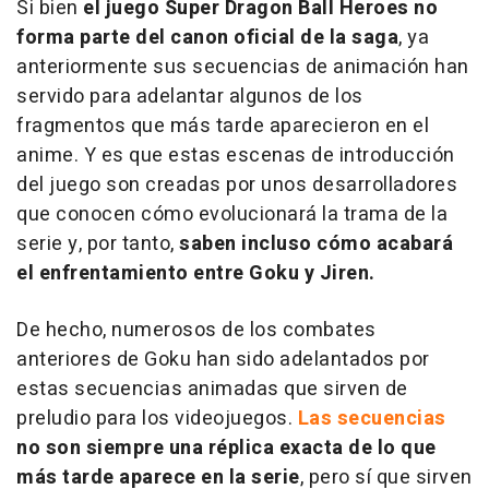
Si bien
el juego Super Dragon Ball Heroes no
forma parte del canon oficial de la saga
, ya
anteriormente sus secuencias de animación han
servido para adelantar algunos de los
fragmentos que más tarde aparecieron en el
anime. Y es que estas escenas de introducción
del juego son creadas por unos desarrolladores
que conocen cómo evolucionará la trama de la
serie y, por tanto,
saben incluso cómo acabará
el enfrentamiento entre Goku y Jiren.
De hecho, numerosos de los combates
anteriores de Goku han sido adelantados por
estas secuencias animadas que sirven de
preludio para los videojuegos.
Las secuencias
no son siempre una réplica exacta de lo que
más tarde aparece en la serie
, pero sí que sirven