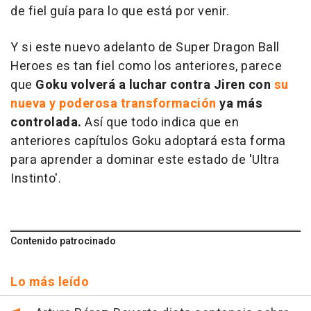
de fiel guía para lo que está por venir.
Y si este nuevo adelanto de Super Dragon Ball
Heroes es tan fiel como los anteriores, parece
que
Goku volverá a luchar contra Jiren con
su
nueva y poderosa transformación
ya más
controlada.
Así que todo indica que en
anteriores capítulos Goku adoptará esta forma
para aprender a dominar este estado de 'Ultra
Instinto'.
Contenido patrocinado
Lo más leído